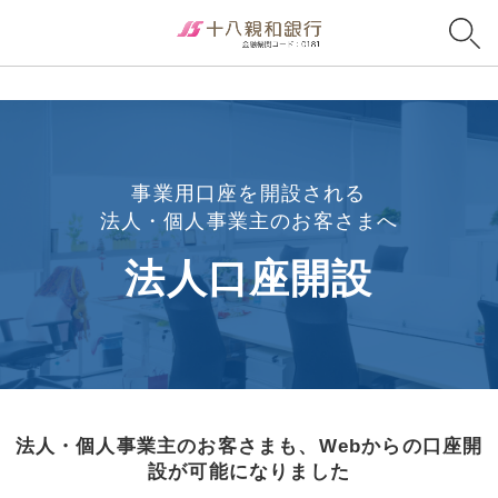
事業用口座を開設される
法人・個人事業主のお客さまへ
法人口座開設
法人・個人事業主のお客さまも、Webからの口座開
設が可能になりました