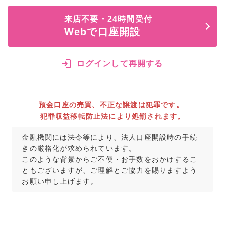
来店不要・24時間受付
Webで口座開設
ログインして再開する
預金口座の売買、不正な譲渡は犯罪です。
犯罪収益移転防止法により処罰されます。
金融機関には法令等により、法人口座開設時の手続
きの厳格化が求められています。
このような背景からご不便・お手数をおかけするこ
ともございますが、ご理解とご協力を賜りますよう
お願い申し上げます。