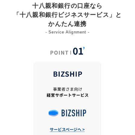
十八親和銀行の口座なら
「十八親和銀行ビジネスサービス」と
かんたん連携
- Service Alignment -