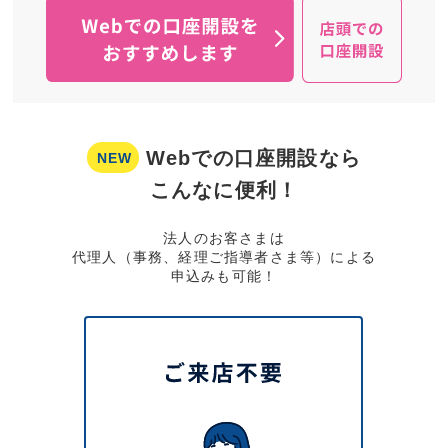
Webでの口座開設なら
NEW
こんなに便利！
法人のお客さまは
代理人（事務、経理ご指導者さま等）による
申込みも可能！