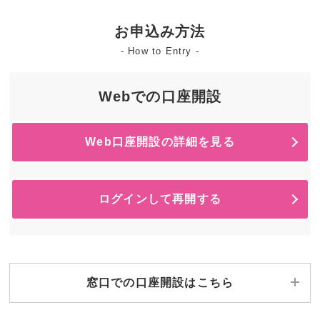
お申込み方法
- How to Entry -
Webでの口座開設
Web口座開設の詳細を見る
ログインして再開する
窓口での口座開設はこちら
窓口での開設をご希望のお客さまは、