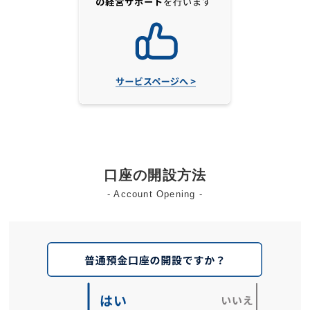
口座の開設方法
- Account Opening -