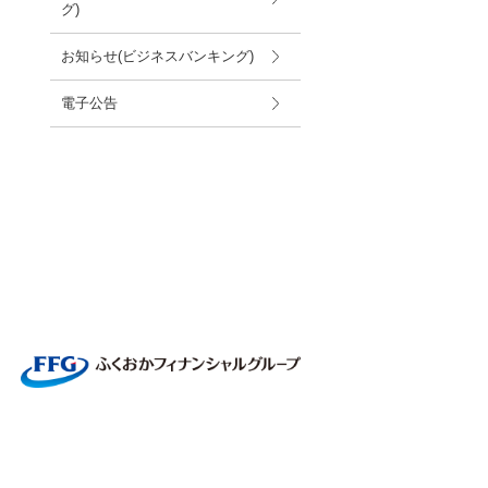
グ)
お知らせ(ビジネスバンキング)
電子公告