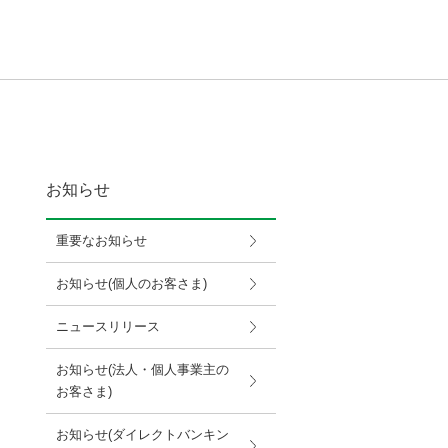
お知らせ
重要なお知らせ
お知らせ(個人のお客さま)
ニュースリリース
お知らせ(法人・個人事業主の
お客さま)
お知らせ(ダイレクトバンキン