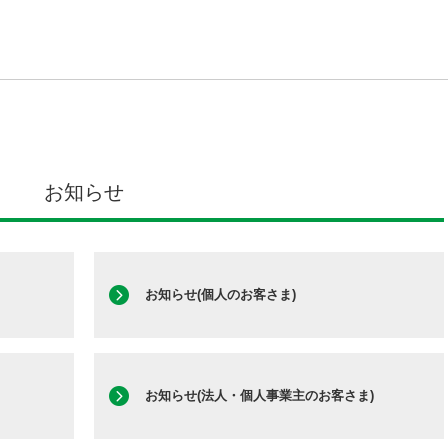
お知らせ
お知らせ(個人のお客さま)
お知らせ(法人・個人事業主のお客さま)