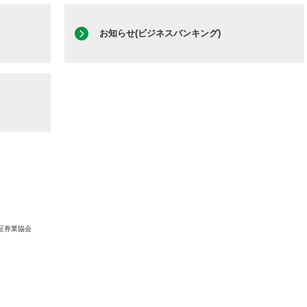
お知らせ(ビジネスバンキング)
証券業協会