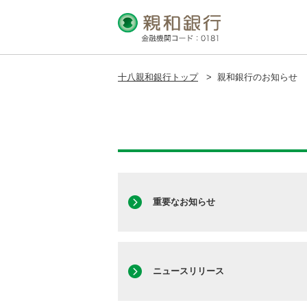
十八親和銀行トップ
>
親和銀行のお知らせ
重要なお知らせ
ニュースリリース