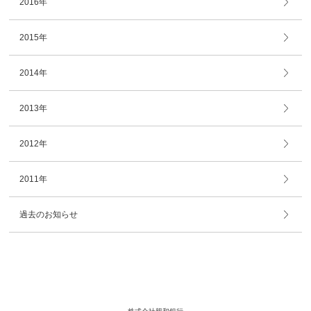
2016年
2015年
2014年
2013年
2012年
2011年
過去のお知らせ