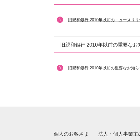
旧親和銀行 2010年以前のニュースリ
旧親和銀行 2010年以前の重要なお
旧親和銀行 2010年以前の重要なお知
個人のお客さま
法人・個人事業主