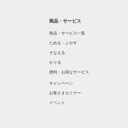
商品・サービス
商品・サービス一覧
ためる・ふやす
そなえる
かりる
便利・お得なサービス
キャンペーン
お客さまセミナー
イベント