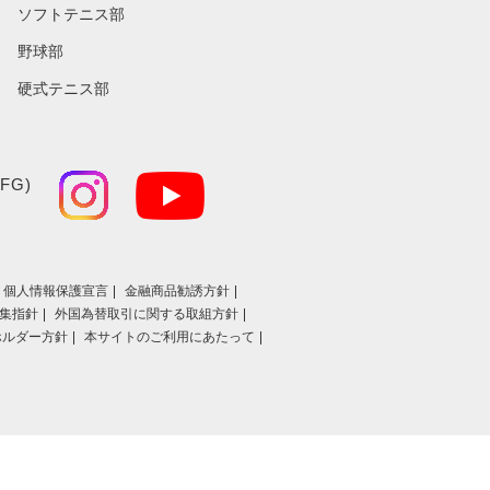
ソフトテニス部
野球部
硬式テニス部
FG)
個人情報保護宣言
金融商品勧誘方針
集指針
外国為替取引に関する取組方針
ホルダー方針
本サイトのご利用にあたって