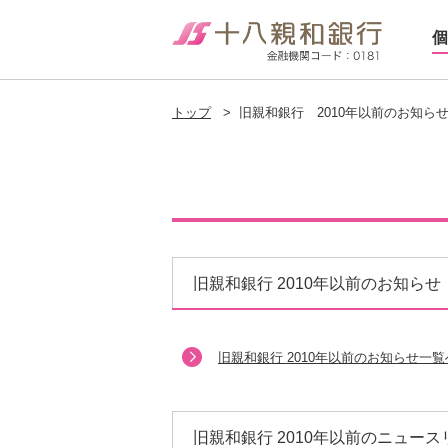
個
トップ
>
旧親和銀行 2010年以前のお知ら
旧親和銀行 2010年以前のお知らせ
旧親和銀行 2010年以前のお知らせ一覧
旧親和銀行 2010年以前のニュー