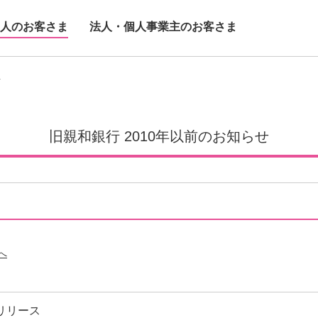
人のお客さま
法人・個人事業主のお客さま
せ
旧親和銀行 2010年以前のお知らせ
へ
スリリース