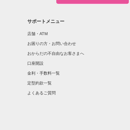
サポートメニュー
店舗・ATM
お困りの方・お問い合わせ
おからだの不自由なお客さまへ
口座開設
金利・手数料一覧
定型約款一覧
よくあるご質問