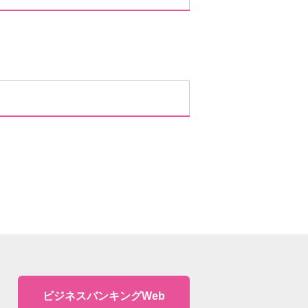
ビジネスバンキングWeb