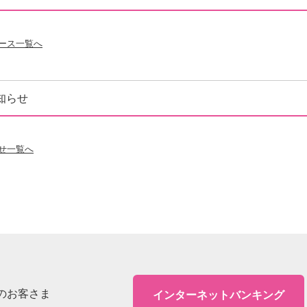
リース一覧へ
知らせ
らせ一覧へ
のお客さま
インターネットバンキング