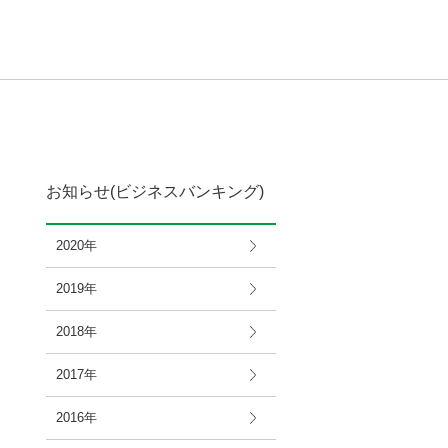
お知らせ(ビジネスバンキング)
2020年
2019年
2018年
2017年
2016年