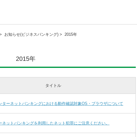
>
お知らせ(ビジネスバンキング) >
2015年
2015年
タイトル
ンターネットバンキングにおける動作確認対象OS・ブラウザについて
ーネットバンキングを利用したネット犯罪にご注意ください。