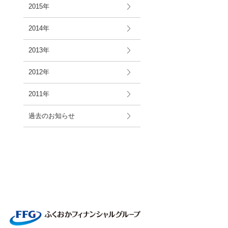
2015年
2014年
2013年
2012年
2011年
過去のお知らせ