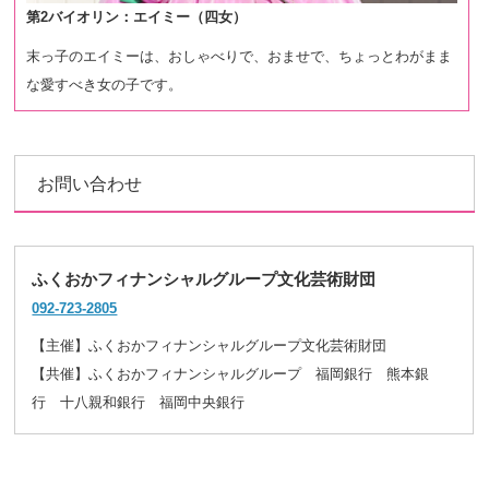
第2バイオリン：エイミー（四女）
末っ子のエイミーは、おしゃべりで、おませで、ちょっとわがまま
な愛すべき女の子です。
お問い合わせ
ふくおかフィナンシャルグループ文化芸術財団
092-723-2805
【主催】ふくおかフィナンシャルグループ文化芸術財団
【共催】ふくおかフィナンシャルグループ 福岡銀行 熊本銀
行 十八親和銀行 福岡中央銀行