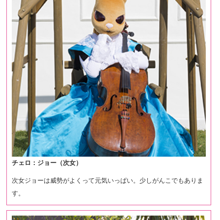
チェロ：ジョー（次女）
次女ジョーは威勢がよくって元気いっぱい。少しがんこでもありま
す。