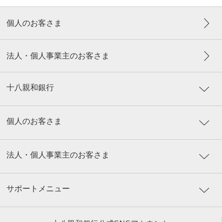
個人のお客さま
法人・個人事業主のお客さま
十八親和銀行
個人のお客さま
法人・個人事業主のお客さま
サポートメニュー