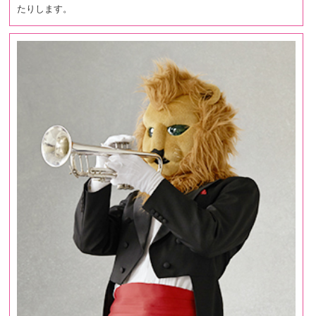
たりします。