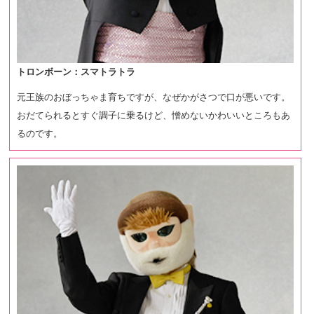
トロンボーン：スマトラトラ
元王族のおぼっちゃま育ちですが、なぜかがさつで口が悪いです。
おだてられるとすぐ調子に乗るけど、憎めないかわいいところもあ
るのです。