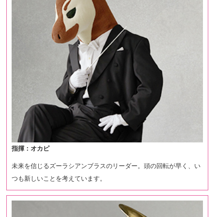
指揮：オカピ
未来を信じるズーラシアンブラスのリーダー。頭の回転が早く、い
つも新しいことを考えています。