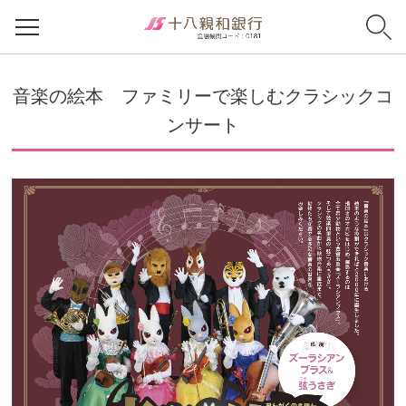
音楽の絵本 ファミリーで楽しむクラシックコ
ンサート