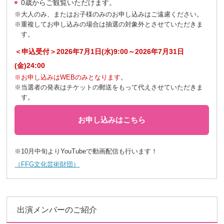
0歳からご観覧いただけます。
※大人のみ、またはお子様のみのお申し込みはご遠慮ください。
※重複してお申し込みの場合は抽選の対象外とさせていただきま
す。
＜申込受付＞2026年7月1日(水)9:00～2026年7月31日
(金)24:00
※お申し込みはWEBのみとなります。
※当選者の発表はチケットの郵送をもって代えさせていただきま
す。
お申し込みはこちら
※10月中旬よりYouTubeで動画配信も行います！
（FFG文化芸術財団）
出演メンバーのご紹介