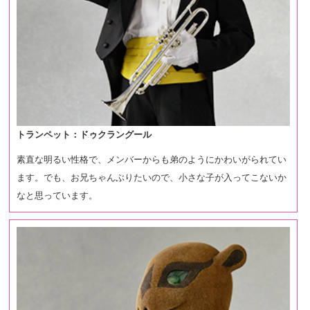
トランペット：ドゥクラングール
素直な明るい性格で、メンバーからも弟のようにかわいがられてい
ます。でも、お兄ちゃんぶりたいので、小さな子が入ってこないか
なと思っています。