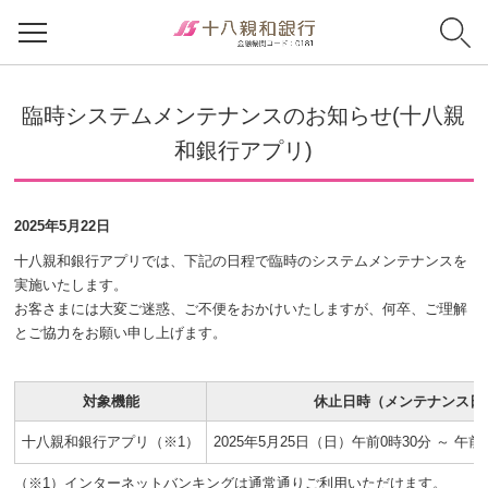
臨時システムメンテナンスのお知らせ(十八親
和銀行アプリ)
2025年5月22日
十八親和銀行アプリでは、下記の日程で臨時のシステムメンテナンスを
実施いたします。
お客さまには大変ご迷惑、ご不便をおかけいたしますが、何卒、ご理解
とご協力をお願い申し上げます。
対象機能
休止日時（メンテナンス日
十八親和銀行アプリ（※1）
2025年5月25日（日）午前0時30分 ～ 午
（※1）インターネットバンキングは通常通りご利用いただけます。