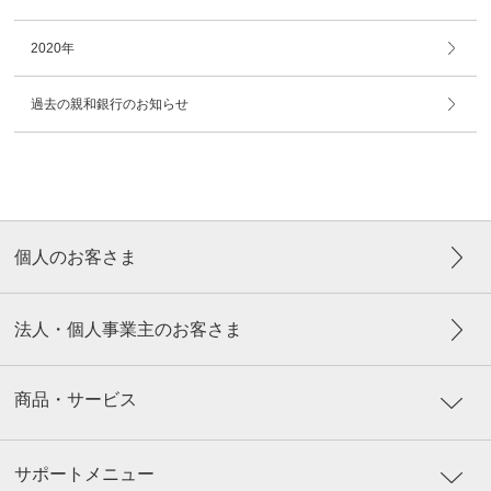
2020年
過去の親和銀行のお知らせ
個人のお客さま
法人・個人事業主のお客さま
商品・サービス
サポートメニュー