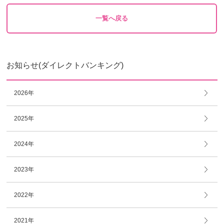
一覧へ戻る
お知らせ(ダイレクトバンキング)
2026年
2025年
2024年
2023年
2022年
2021年