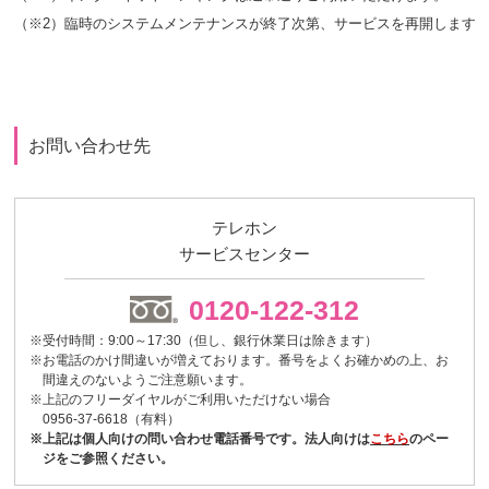
（※2）臨時のシステムメンテナンスが終了次第、サービスを再開します
お問い合わせ先
テレホン
サービスセンター
0120-122-312
※受付時間：9:00～17:30（但し、銀行休業日は除きます）
※お電話のかけ間違いが増えております。番号をよくお確かめの上、お
間違えのないようご注意願います。
※上記のフリーダイヤルがご利用いただけない場合
0956-37-6618（有料）
※上記は個人向けの問い合わせ電話番号です。法人向けは
こちら
のペー
ジをご参照ください。