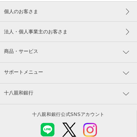
個人のお客さま
法人・個人事業主のお客さま
商品・サービス
サポートメニュー
十八親和銀行
十八親和銀行公式SNSアカウント