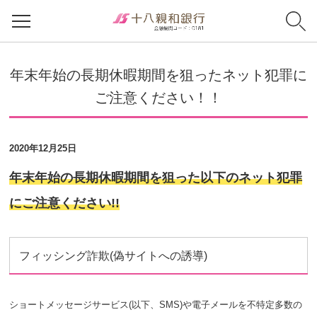
年末年始の長期休暇期間を狙ったネット犯罪に
ご注意ください！！
2020年12月25日
年末年始の長期休暇期間を狙った以下のネット犯罪
にご注意ください!!
フィッシング詐欺(偽サイトへの誘導)
ショートメッセージサービス(以下、SMS)や電子メールを不特定多数の