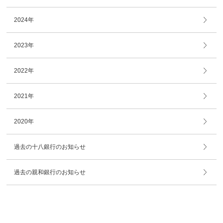
2024年
2023年
2022年
2021年
2020年
過去の十八銀行のお知らせ
過去の親和銀行のお知らせ