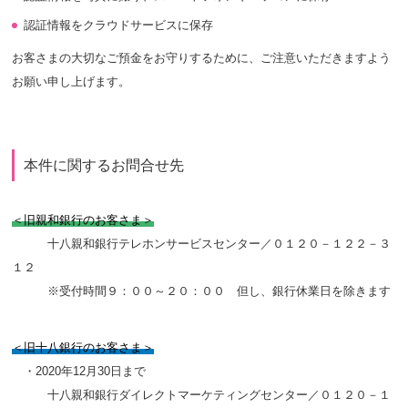
認証情報をクラウドサービスに保存
お客さまの大切なご預金をお守りするために、ご注意いただきますよう
お願い申し上げます。
本件に関するお問合せ先
＜旧親和銀行のお客さま＞
十八親和銀行テレホンサービスセンター／０１２０－１２２－３
１２
※受付時間９：００～２０：００ 但し、銀行休業日を除きます
＜旧十八銀行のお客さま＞
・2020年12月30日まで
十八親和銀行ダイレクトマーケティングセンター／０１２０－１