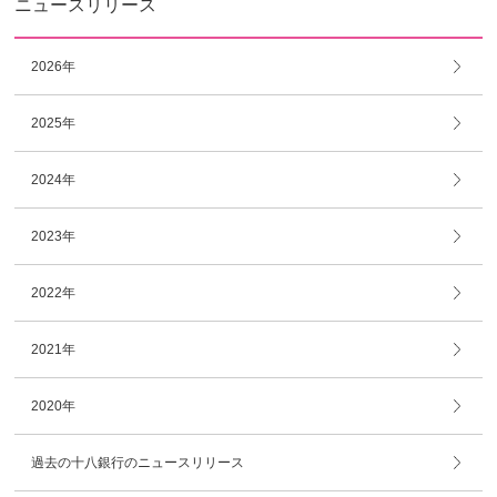
ニュースリリース
2026年
2025年
2024年
2023年
2022年
2021年
2020年
過去の十八銀行のニュースリリース