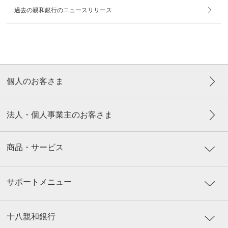
過去の親和銀行のニュースリリース
個人のお客さま
法人・個人事業主のお客さま
商品・サービス
サポートメニュー
十八親和銀行