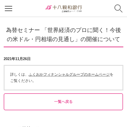
為替セミナー 「世界経済のプロに聞く！今後
の米ドル・円相場の見通し」の開催について
2021年11月26日
詳しくは、
ふくおかフィナンシャルグループのホームページ
を
ご覧ください。
一覧へ戻る