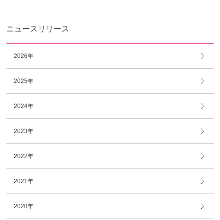
ニュースリリース
2026年
2025年
2024年
2023年
2022年
2021年
2020年