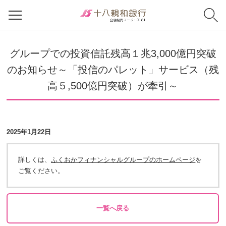
グループでの投資信託残高１兆3,000億円突破
のお知らせ～「投信のパレット」サービス（残
高５,500億円突破）が牽引～
2025年1月22日
詳しくは、
ふくおかフィナンシャルグループのホームページ
を
ご覧ください。
一覧へ戻る