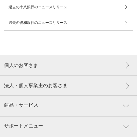
過去の十八銀行のニュースリリース
過去の親和銀行のニュースリリース
個人のお客さま
法人・個人事業主のお客さま
商品・サービス
サポートメニュー