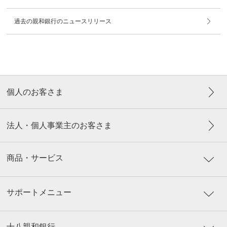
過去の親和銀行のニュースリリース
個人のお客さま
法人・個人事業主のお客さま
商品・サービス
サポートメニュー
十八親和銀行