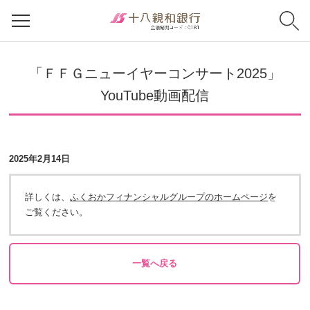
「ＦＦＧニューイヤーコンサート2025」
YouTube動画配信
2025年2月14日
詳しくは、
ふくおかフィナンシャルグループのホームページ
を
ご覧ください。
一覧へ戻る