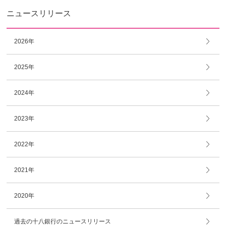
ニュースリリース
2026年
2025年
2024年
2023年
2022年
2021年
2020年
過去の十八銀行のニュースリリース