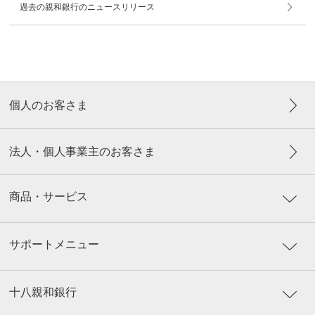
過去の親和銀行のニュースリリース
個人のお客さま
法人・個人事業主のお客さま
商品・サービス
サポートメニュー
十八親和銀行