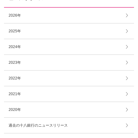
2026年
2025年
2024年
2023年
2022年
2021年
2020年
過去の十八銀行のニュースリリース