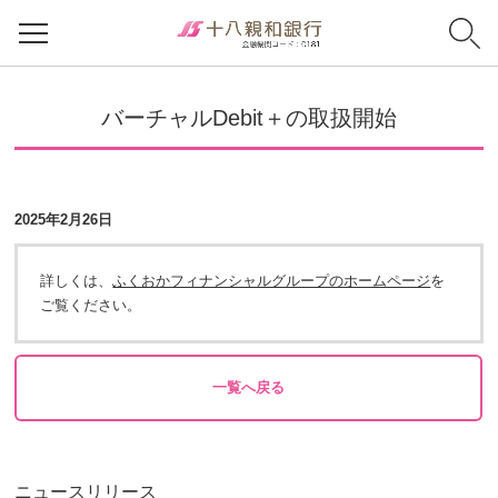
バーチャルDebit＋の取扱開始
2025年2月26日
詳しくは、
ふくおかフィナンシャルグループのホームページ
を
ご覧ください。
一覧へ戻る
ニュースリリース