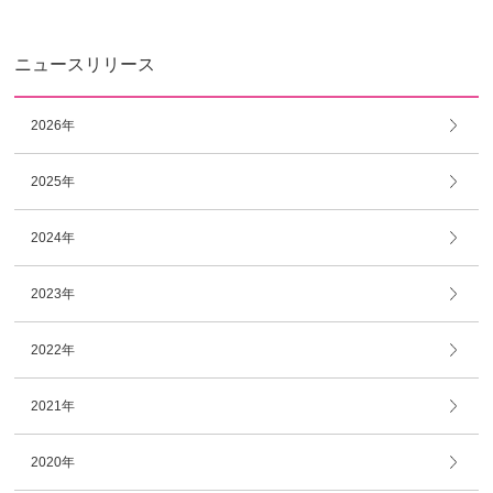
ニュースリリース
2026年
2025年
2024年
2023年
2022年
2021年
2020年