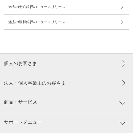
過去の十八銀行のニュースリリース
過去の親和銀行のニュースリリース
個人のお客さま
法人・個人事業主のお客さま
商品・サービス
サポートメニュー