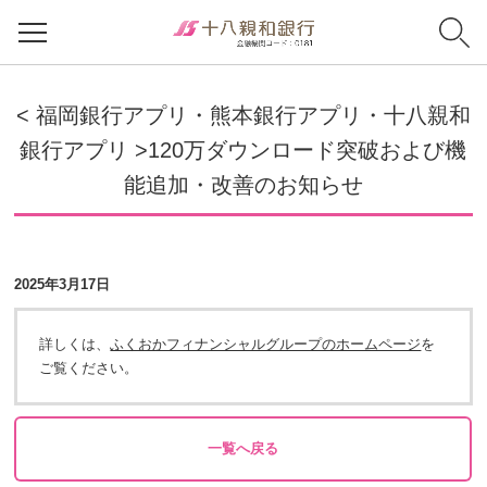
< 福岡銀行アプリ・熊本銀行アプリ・十八親和
銀行アプリ >120万ダウンロード突破および機
能追加・改善のお知らせ
2025年3月17日
詳しくは、
ふくおかフィナンシャルグループのホームページ
を
ご覧ください。
一覧へ戻る