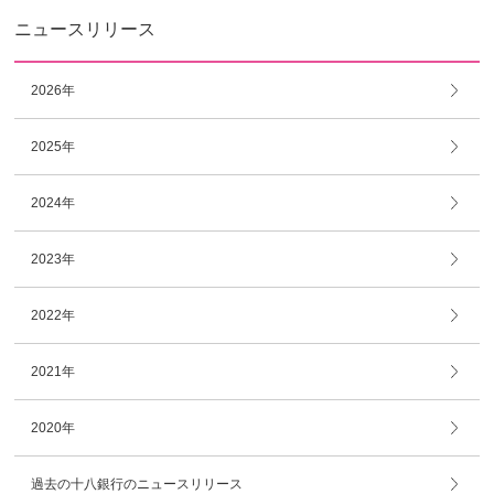
ニュースリリース
2026年
2025年
2024年
2023年
2022年
2021年
2020年
過去の十八銀行のニュースリリース