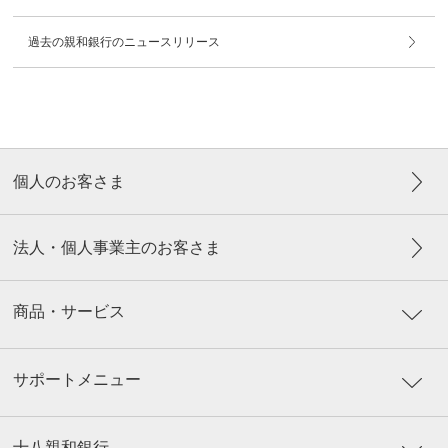
過去の親和銀行のニュースリリース
個人のお客さま
法人・個人事業主のお客さま
商品・サービス
サポートメニュー
十八親和銀行