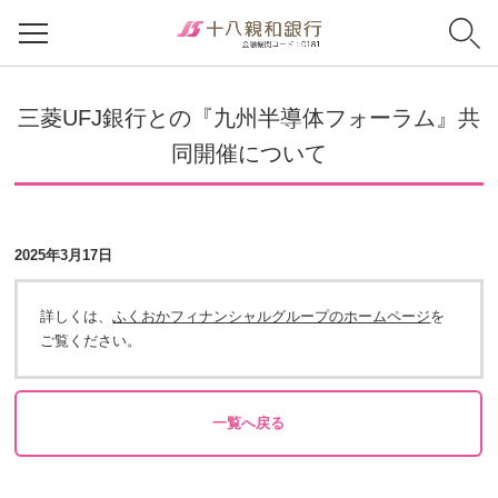
三菱UFJ銀行との『九州半導体フォーラム』共
同開催について
2025年3月17日
詳しくは、
ふくおかフィナンシャルグループのホームページ
を
ご覧ください。
一覧へ戻る