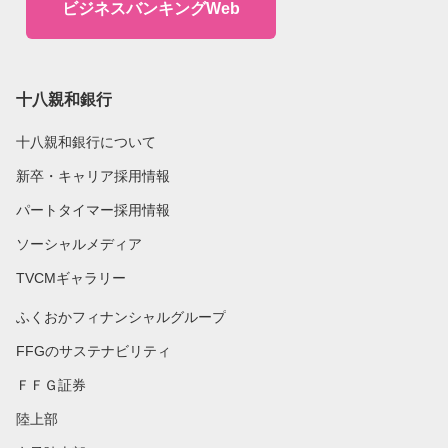
ビジネスバンキングWeb
十八親和銀行
十八親和銀行について
新卒・キャリア採用情報
パートタイマー採用情報
ソーシャルメディア
TVCMギャラリー
ふくおかフィナンシャルグループ
FFGのサステナビリティ
ＦＦＧ証券
陸上部