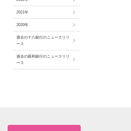
2021年
2020年
過去の十八銀行のニュースリリ
ース
過去の親和銀行のニュースリリ
ース