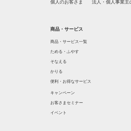
個人のお客さま
法人・個人事業主
商品・サービス
商品・サービス一覧
ためる・ふやす
そなえる
かりる
便利・お得なサービス
キャンペーン
お客さまセミナー
イベント