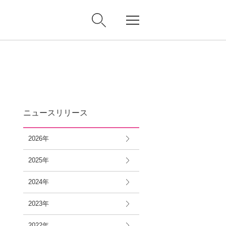
ニュースリリース
2026年
2025年
2024年
2023年
2022年