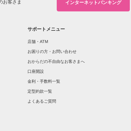
のお客さま
インターネットバンキング
サポートメニュー
店舗・ATM
お困りの方・お問い合わせ
おからだの不自由なお客さまへ
口座開設
金利・手数料一覧
定型約款一覧
よくあるご質問