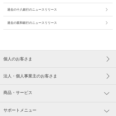
過去の十八銀行のニュースリリース
過去の親和銀行のニュースリリース
個人のお客さま
法人・個人事業主のお客さま
商品・サービス
サポートメニュー