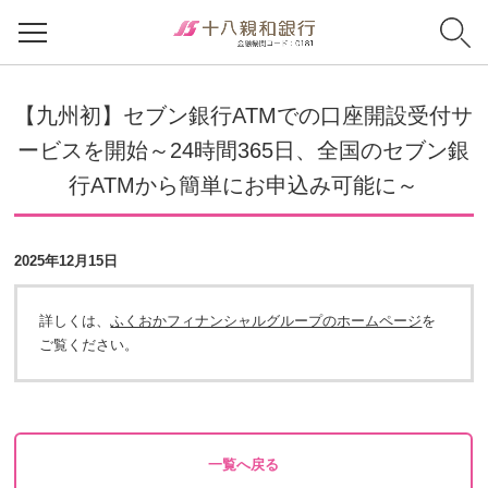
【九州初】セブン銀行ATMでの口座開設受付サ
ービスを開始～24時間365日、全国のセブン銀
行ATMから簡単にお申込み可能に～
2025年12月15日
詳しくは、
ふくおかフィナンシャルグループのホームページ
を
ご覧ください。
一覧へ戻る