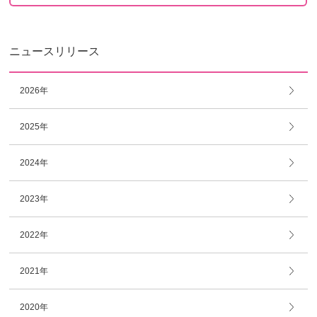
ニュースリリース
2026年
2025年
2024年
2023年
2022年
2021年
2020年