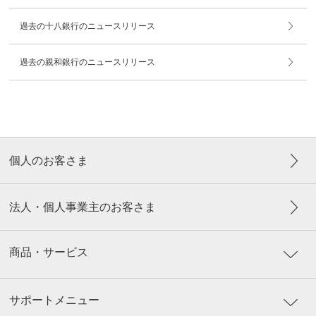
過去の十八銀行のニュースリリース
過去の親和銀行のニュースリリース
個人のお客さま
法人・個人事業主のお客さま
商品・サービス
サポートメニュー