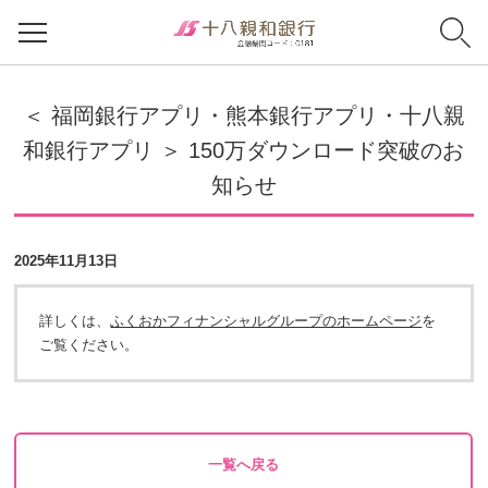
＜ 福岡銀行アプリ・熊本銀行アプリ・十八親
和銀行アプリ ＞ 150万ダウンロード突破のお
知らせ
2025年11月13日
詳しくは、
ふくおかフィナンシャルグループのホームページ
を
ご覧ください。
一覧へ戻る