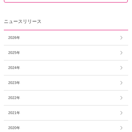
ニュースリリース
2026年
2025年
2024年
2023年
2022年
2021年
2020年