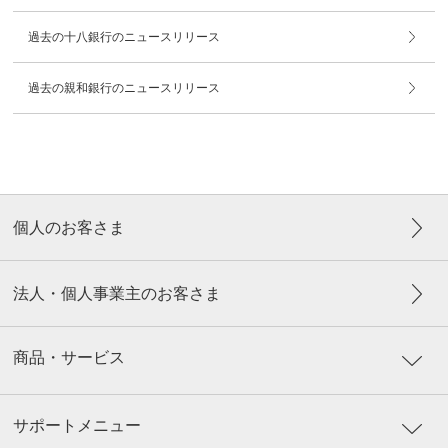
過去の十八銀行のニュースリリース
過去の親和銀行のニュースリリース
個人のお客さま
法人・個人事業主のお客さま
商品・サービス
サポートメニュー