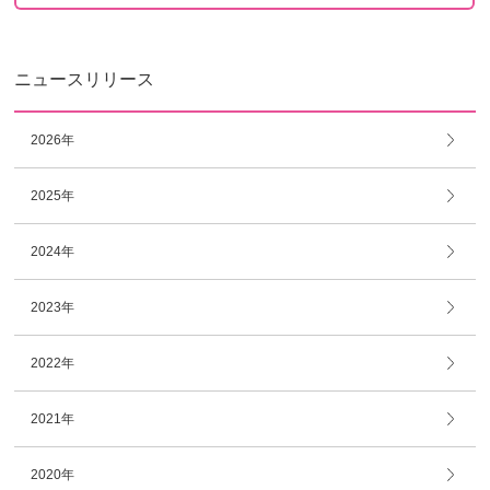
ニュースリリース
2026年
2025年
2024年
2023年
2022年
2021年
2020年