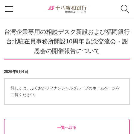
台湾企業専用の相談デスク新設および福岡銀行
台北駐在員事務所開設10周年 記念交流会・謝
恩会の開催報告について
2026年6月4日
詳しくは、
ふくおかフィナンシャルグループのホームページ
を
ご覧ください。
一覧へ戻る