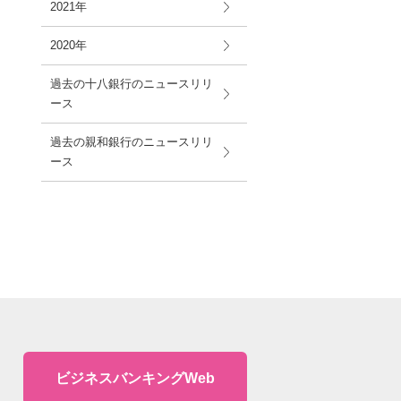
2021年
2020年
過去の十八銀行のニュースリリ
ース
過去の親和銀行のニュースリリ
ース
ビジネスバンキングWeb