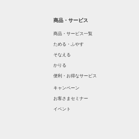
商品・サービス
商品・サービス一覧
ためる・ふやす
そなえる
かりる
便利・お得なサービス
キャンペーン
お客さまセミナー
イベント