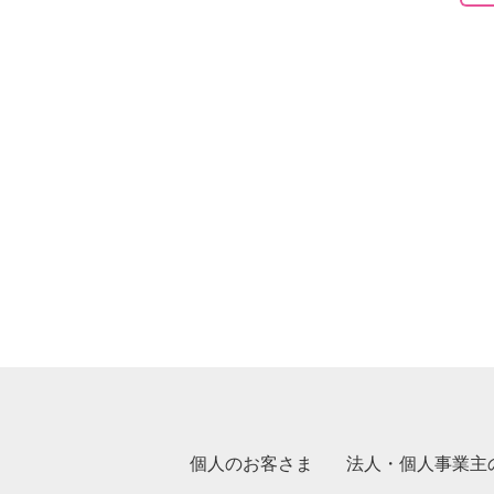
個人のお客さま
法人・個人事業主