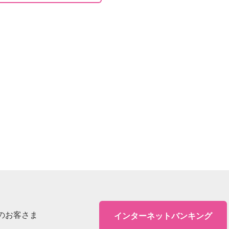
のお客さま
インターネットバンキング