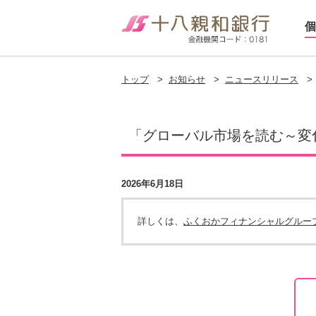
個
トップ
>
お知らせ
>
ニュースリリース
>
「グローバル市場を読む～変
2026年6月18日
詳しくは、
ふくおかフィナンシャルグルー