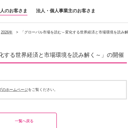
人のお客さま
法人・個人事業主のお客さま
2026年
>
「グローバル市場を読む～変化する世界経済と市場環境を読み
化する世界経済と市場環境を読み解く～」の開催
プのホームページ
をご覧ください。
一覧へ戻る