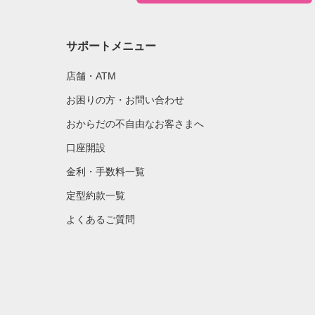
サポートメニュー
店舗・ATM
お困りの方・お問い合わせ
おからだの不自由なお客さまへ
口座開設
金利・手数料一覧
定型約款一覧
よくあるご質問