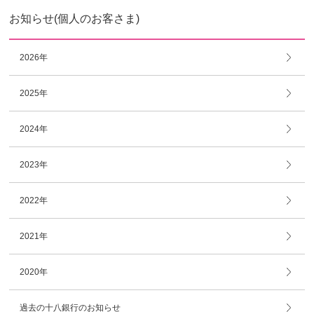
お知らせ(個人のお客さま)
2026年
2025年
2024年
2023年
2022年
2021年
2020年
過去の十八銀行のお知らせ