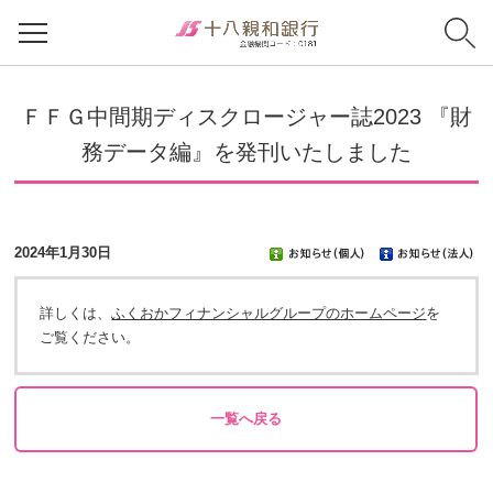
ＦＦＧ中間期ディスクロージャー誌2023 『財
務データ編』を発刊いたしました
2024年1月30日
詳しくは、
ふくおかフィナンシャルグループのホームページ
を
ご覧ください。
一覧へ戻る