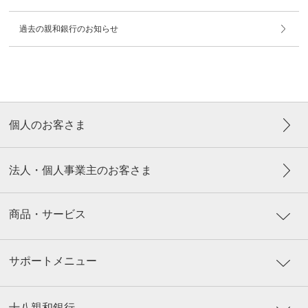
過去の親和銀行のお知らせ
個人のお客さま
法人・個人事業主のお客さま
商品・サービス
サポートメニュー
十八親和銀行