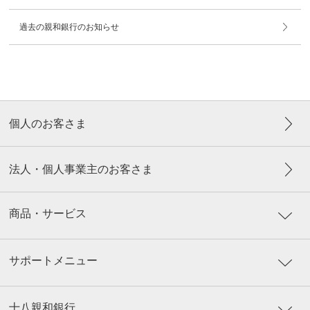
過去の親和銀行のお知らせ
個人のお客さま
法人・個人事業主のお客さま
商品・サービス
サポートメニュー
十八親和銀行