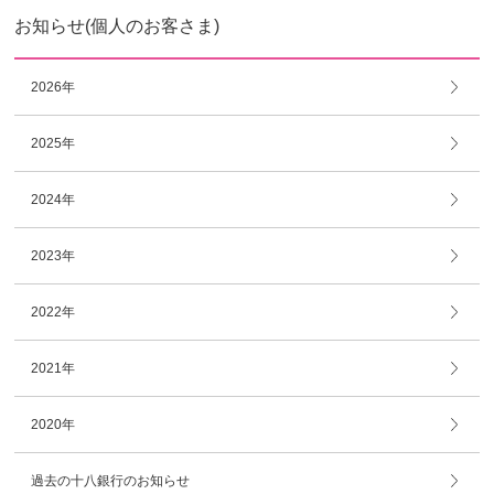
お知らせ(個人のお客さま)
2026年
2025年
2024年
2023年
2022年
2021年
2020年
過去の十八銀行のお知らせ