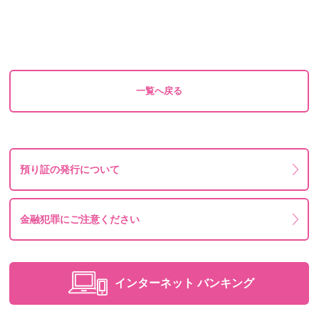
一覧へ戻る
預り証の発行について
金融犯罪にご注意ください
インターネット
バンキング