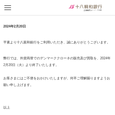
2024年2月20日
平素より十八親和銀行をご利用いただき、誠にありがとうございます。
弊行では、外貨両替でのデンマーククローネの販売及び買取を、2024年
2月20日（火）より終了いたします。
お客さまにはご不便をおかけいたしますが、何卒ご理解賜りますようお
願い申し上げます。
以上