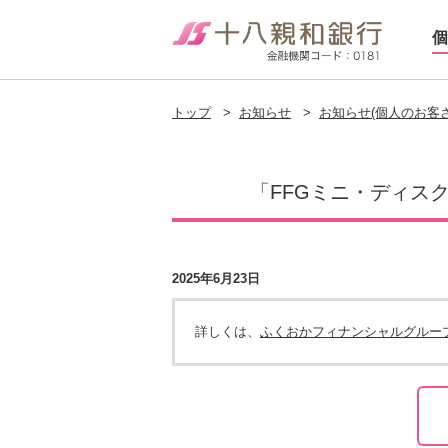
個
トップ
>
お知らせ
>
お知らせ(個人のお客さ
「FFGミニ・ディス
2025年6月23日
詳しくは、
ふくおかフィナンシャルグルー