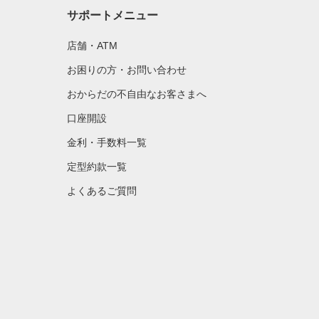
サポートメニュー
店舗・ATM
お困りの方・お問い合わせ
おからだの不自由なお客さまへ
口座開設
金利・手数料一覧
定型約款一覧
よくあるご質問