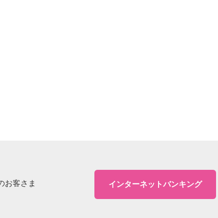
のお客さま
インターネットバンキング