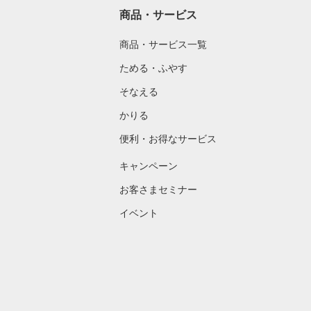
商品・サービス
商品・サービス一覧
ためる・ふやす
そなえる
かりる
便利・お得なサービス
キャンペーン
お客さまセミナー
イベント