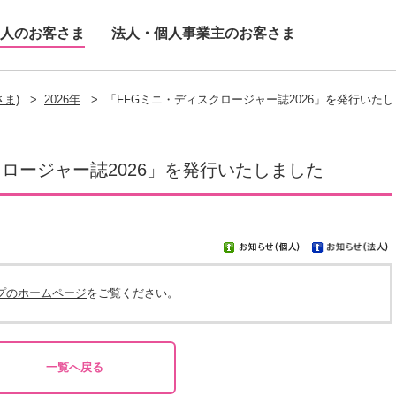
人のお客さま
法人・個人事業主のお客さま
ま)
>
2026年
>
「FFGミニ・ディスクロージャー誌2026」を発行いた
クロージャー誌2026」を発行いたしました
プのホームページ
をご覧ください。
一覧へ戻る