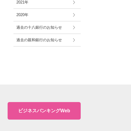
2021年
2020年
過去の十八銀行のお知らせ
過去の親和銀行のお知らせ
ビジネスバンキングWeb