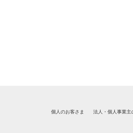
個人のお客さま
法人・個人事業主