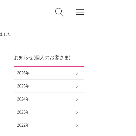
しました
お知らせ(個人のお客さま)
2026年
2025年
2024年
2023年
2022年