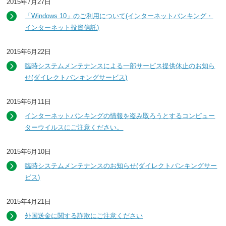
2015年7月27日
「Windows 10」のご利用について(インターネットバンキング・
インターネット投資信託)
2015年6月22日
臨時システムメンテナンスによる一部サービス提供休止のお知ら
せ(ダイレクトバンキングサービス)
2015年6月11日
インターネットバンキングの情報を盗み取ろうとするコンピュー
ターウイルスにご注意ください。
2015年6月10日
臨時システムメンテナンスのお知らせ(ダイレクトバンキングサー
ビス)
2015年4月21日
外国送金に関する詐欺にご注意ください