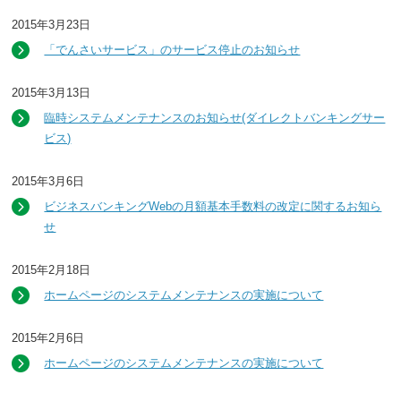
2015年3月23日
「でんさいサービス」のサービス停止のお知らせ
2015年3月13日
臨時システムメンテナンスのお知らせ(ダイレクトバンキングサー
ビス)
2015年3月6日
ビジネスバンキングWebの月額基本手数料の改定に関するお知ら
せ
2015年2月18日
ホームページのシステムメンテナンスの実施について
2015年2月6日
ホームページのシステムメンテナンスの実施について