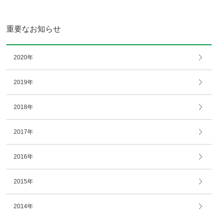
重要なお知らせ
2020年
2019年
2018年
2017年
2016年
2015年
2014年