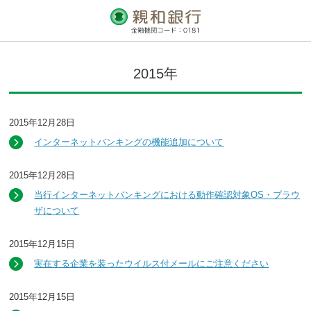
2015年
2015年12月28日
インターネットバンキングの機能追加について
2015年12月28日
当行インターネットバンキングにおける動作確認対象OS・ブラウ
ザについて
2015年12月15日
実在する企業を装ったウイルス付メールにご注意ください
2015年12月15日