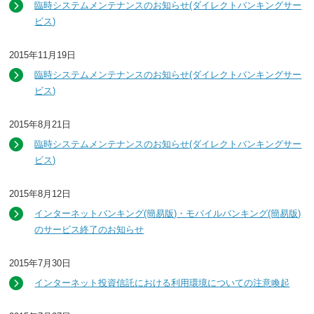
臨時システムメンテナンスのお知らせ(ダイレクトバンキングサー
ビス)
2015年11月19日
臨時システムメンテナンスのお知らせ(ダイレクトバンキングサー
ビス)
2015年8月21日
臨時システムメンテナンスのお知らせ(ダイレクトバンキングサー
ビス)
2015年8月12日
インターネットバンキング(簡易版)・モバイルバンキング(簡易版)
のサービス終了のお知らせ
2015年7月30日
インターネット投資信託における利用環境についての注意喚起