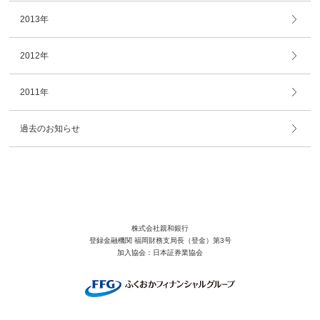
2013年
2012年
2011年
過去のお知らせ
株式会社親和銀行
登録金融機関 福岡財務支局長（登金）第3号
加入協会：日本証券業協会