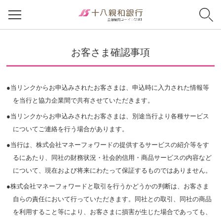
お客さま確認事項
●当リンクからお申込みされたお客さまは、申込時に入力された情報等
を当行と協力企業間で共有させていただきます。
●当リンクからお申込みされたお客さまは、別途当行より各種サービス
についてご連絡を行う場合があります。
●当行は、株式会社マネーフォワードの提供するサービスの紹介等をす
るにあたり、同社の財務状況・社会的信用・商品サービスの内容など
について、現在および将来にわたって保証するものではありません。
●株式会社マネーフォワードと取引を行うかどうかの判断は、お客さま
自らの責任において行っていただきます。同社との取引、同社の商品
を利用すること等により、お客さまに損害が生じた場合であっても、