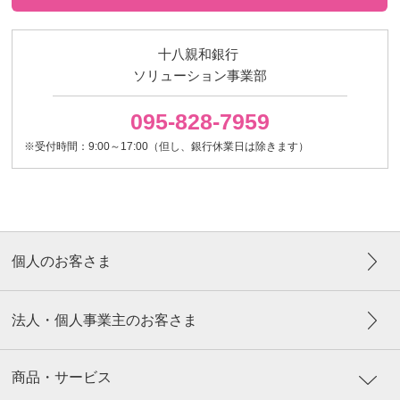
十八親和銀行
ソリューション事業部
095-828-7959
※受付時間：9:00～17:00（但し、銀行休業日は除きます）
個人のお客さま
法人・個人事業主のお客さま
商品・サービス