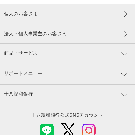
個人のお客さま
法人・個人事業主のお客さま
商品・サービス
サポートメニュー
十八親和銀行
十八親和銀行公式SNSアカウント