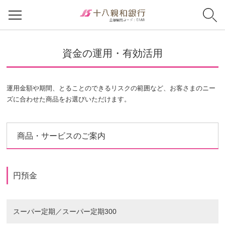
資金の運用・有効活用
運用金額や期間、とることのできるリスクの範囲など、お客さまのニー
ズに合わせた商品をお選びいただけます。
商品・サービスのご案内
円預金
スーパー定期／スーパー定期300