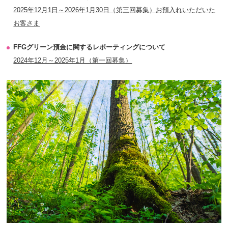
2025年12月1日～2026年1月30日（第三回募集）お預入れいただいた
お客さま
FFGグリーン預金に関するレポーティングについて
2024年12月～2025年1月（第一回募集）