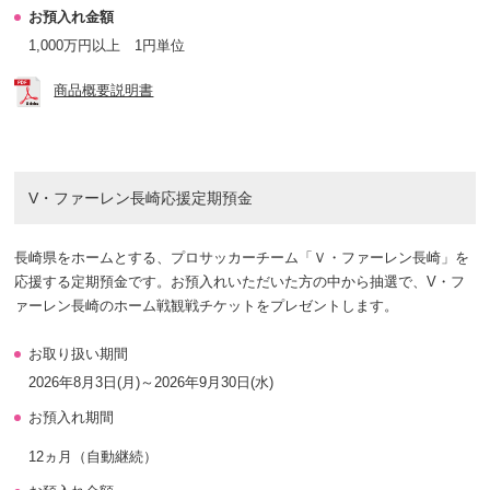
お預入れ金額
1,000万円以上 1円単位
商品概要説明書
V・ファーレン長崎応援定期預金
長崎県をホームとする、プロサッカーチーム「Ｖ・ファーレン長崎」を
応援する定期預金です。お預入れいただいた方の中から抽選で、V・フ
ァーレン長崎のホーム戦観戦チケットをプレゼントします。
お取り扱い期間
2026年8月3日(月)～2026年9月30日(水)
お預入れ期間
12ヵ月（自動継続）