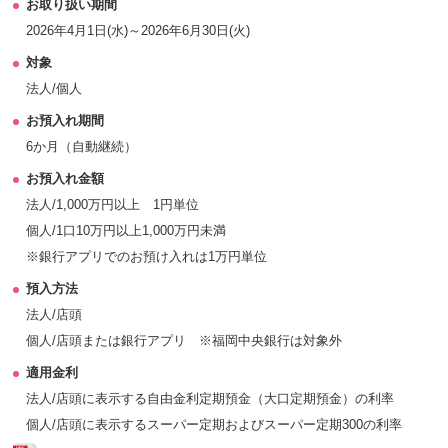
お取り扱い期間
2026年4月1日(水)～2026年6月30日(火)
対象
法人/個人
お預入れ期間
6か月（自動継続）
お預入れ金額
法人/1,000万円以上 1円単位
個人/1口10万円以上1,000万円未満
※銀行アプリでのお預け入れは1万円単位
預入方法
法人/店頭
個人/店頭または銀行アプリ ※福岡中央銀行は対象外
適用金利
法人/店頭に表示する自由金利定期預金（大口定期預金）の利率
個人/店頭に表示するスーパー定期およびスーパー定期300の利率