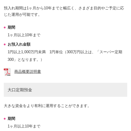
預入れ期間は1ヶ月から10年までと幅広く、さまざま目的やご予定に応
じた運用が可能です。
期間
1ヶ月以上10年まで
お預入れ金額
1円以上1,000万円未満 1円単位（300万円以上は、「スーパー定期
300」となります。）
商品概要説明書
大口定期預金
大きな資金をより有利に運用することができます。
期間
1ヶ月以上10年まで