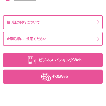
預り証の発行について
金融犯罪にご注意ください
ビジネス
バンキングWeb
外為Web