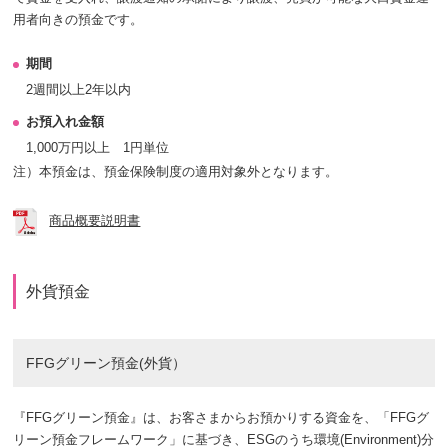
用者向きの預金です。
期間
2週間以上2年以内
お預入れ金額
1,000万円以上 1円単位
注）
本預金は、預金保険制度の適用対象外となります。
商品概要説明書
外貨預金
FFGグリーン預金(外貨）
『FFGグリーン預金』は、お客さまからお預かりする資金を、「FFGグ
リーン預金フレームワーク」に基づき、ESGのうち環境(Environment)分