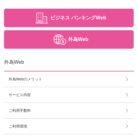
ビジネス
バンキングWeb
外為Web
外為Web
外為Webのメリット
サービス内容
ご利用手数料
ご利用環境