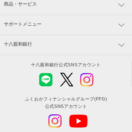
商品・サービス
サポートメニュー
十八親和銀行
十八親和銀行公式SNSアカウント
ふくおかフィナンシャルグループ(FFG)
公式SNSアカウント