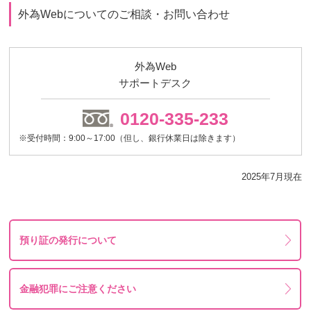
外為Webについてのご相談・お問い合わせ
外為Web
サポートデスク
0120-335-233
※受付時間：9:00～17:00（但し、銀行休業日は除きます）
2025年7月現在
預り証の発行について
金融犯罪にご注意ください