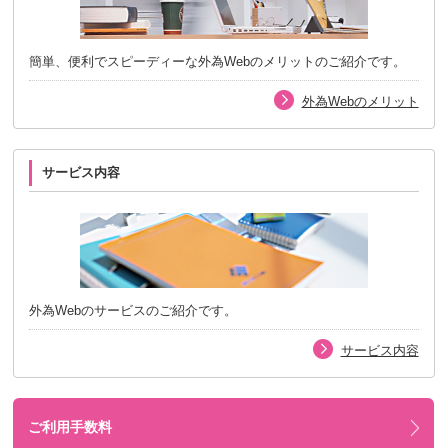
簡単、便利でスピーディーな外為Webのメリットのご紹介です。
外為Webのメリット
サービス内容
外為Webのサービスのご紹介です。
サービス内容
ご利用手数料