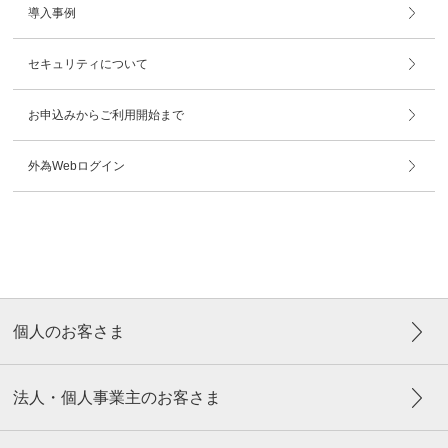
導入事例
セキュリティについて
お申込みからご利用開始まで
外為Webログイン
個人のお客さま
法人・個人事業主のお客さま