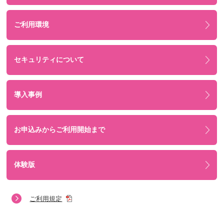
ご利用環境
セキュリティについて
導入事例
お申込みからご利用開始まで
体験版
ご利用規定