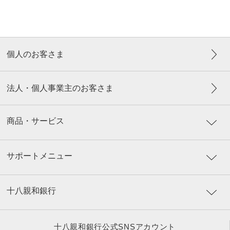
個人のお客さま
法人・個人事業主のお客さま
商品・サービス
サポートメニュー
十八親和銀行
十八親和銀行公式SNSアカウント