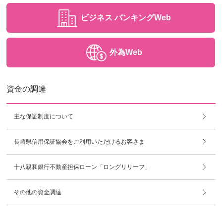
ビジネス
バンキングWeb
外為Web
資金の調達
主な保証制度について
長崎県信用保証協会をご利用いただけるお客さま
十八親和銀行不動産担保ローン「ロングリリーフ」
その他の資金調達