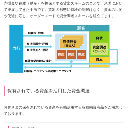
売掛金や在庫（動産）を担保とする貸出スキームのことで、米国におい
て発展してきた手法です。貸出の形態に特段の制限はなく、資金の目的
や使途に応じ、オーダーメードで資金調達スキームを組立てます。
保有されている資産を活用した資金調達
お客さまの保有されている資産を有効活用する各種融資商品をご用意し
ております。