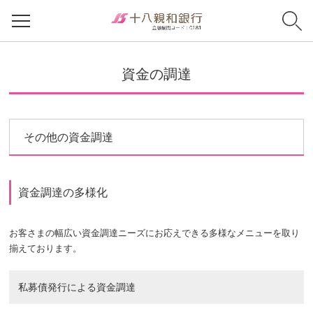
資金の調達
その他の資金調達
資金調達の多様化
お客さまの幅広い資金調達ニーズにお応えできる多様なメニューを取り
揃えております。
私募債発行による資金調達