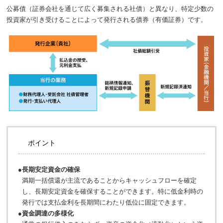
公募債（証券会社を通じて広く募集される社債）と異なり、特定少数の
投資家が引き受けることによって発行される債券（有価証券）です。
ポイント
●
長期安定資金の確保
満期一括償還が主流であることからキャッシュフローを確定
し、長期安定資金を確保することができます。特に低金利時の
発行では支払金利を長期間にわたり低位に固定できます。
●
資金調達の多様化