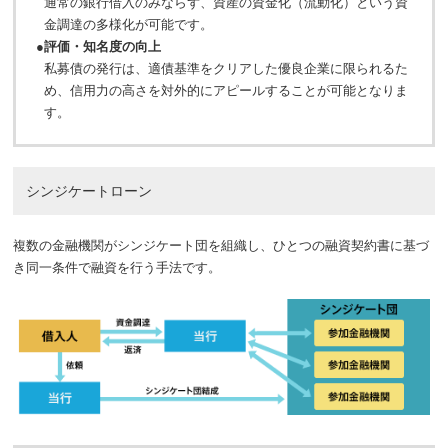
通常の銀行借入のみならず、資産の資金化（流動化）という資
金調達の多様化が可能です。
●
評価・知名度の向上
私募債の発行は、適債基準をクリアした優良企業に限られるた
め、信用力の高さを対外的にアピールすることが可能となりま
す。
シンジケートローン
複数の金融機関がシンジケート団を組織し、ひとつの融資契約書に基づ
き同一条件で融資を行う手法です。