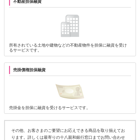
不動産担保融資
所有されている土地や建物などの不動産物件を担保に融資を受け
るサービスです。
売掛債権担保融資
売掛金を担保に融資を受けるサービスです。
その他、お客さまのご要望にお応えできる商品を取り揃えてお
ります。詳しくは最寄りの十八親和銀行窓口までお問い合わせ