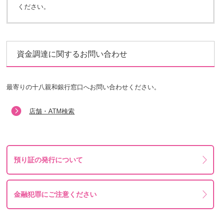
ください。
資金調達に関するお問い合わせ
最寄りの十八親和銀行窓口へお問い合わせください。
店舗・ATM検索
預り証の発行について
金融犯罪にご注意ください