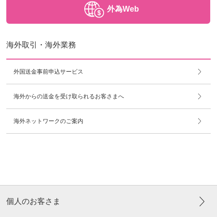
外為Web
海外取引・海外業務
外国送金事前申込サービス
海外からの送金を受け取られるお客さまへ
海外ネットワークのご案内
個人のお客さま