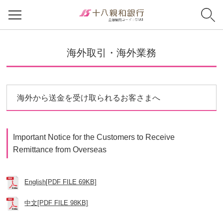
海外取引・海外業務
海外から送金を受け取られるお客さまへ
Important Notice for the Customers to Receive
Remittance from Overseas
English[PDF FILE 69KB]
中文[PDF FILE 98KB]