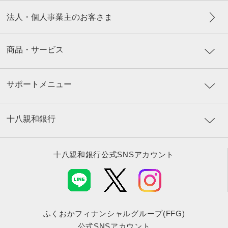
法人・個人事業主のお客さま
商品・サービス
サポートメニュー
十八親和銀行
十八親和銀行公式SNSアカウント
ふくおかフィナンシャルグループ(FFG)
公式SNSアカウント