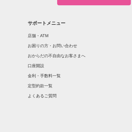
サポートメニュー
店舗・ATM
お困りの方・お問い合わせ
おからだの不自由なお客さまへ
口座開設
金利・手数料一覧
定型約款一覧
よくあるご質問