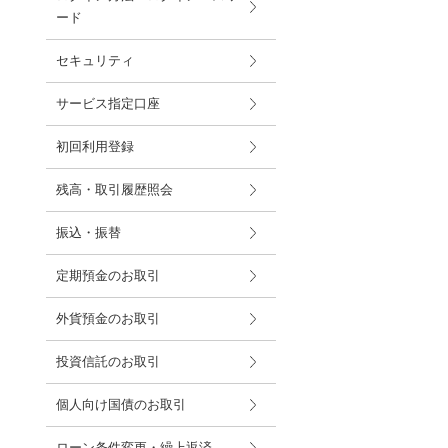
ード
セキュリティ
サービス指定口座
初回利用登録
残高・取引履歴照会
振込・振替
定期預金のお取引
外貨預金のお取引
投資信託のお取引
個人向け国債のお取引
ローン条件変更・繰上返済