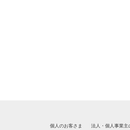
個人のお客さま
法人・個人事業主