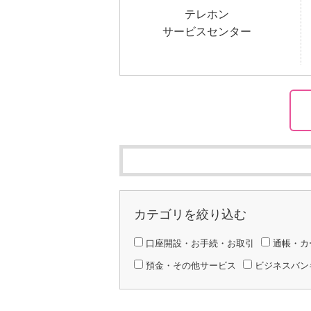
テレホン
サービスセンター
カテゴリを絞り込む
口座開設・お手続・お取引
通帳・カ
預金・その他サービス
ビジネスバン