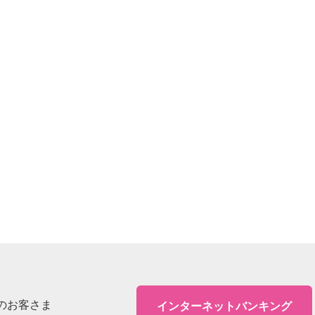
のお客さま
インターネットバンキング