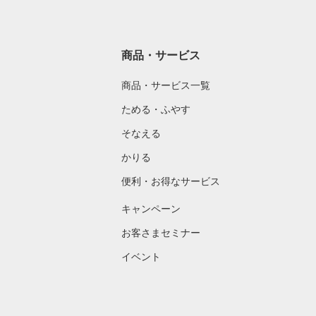
商品・サービス
商品・サービス一覧
ためる・ふやす
そなえる
かりる
便利・お得なサービス
キャンペーン
お客さまセミナー
イベント