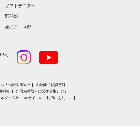
ソフトテニス部
野球部
硬式テニス部
FG)
個人情報保護宣言
金融商品勧誘方針
集指針
外国為替取引に関する取組方針
ホルダー方針
本サイトのご利用にあたって