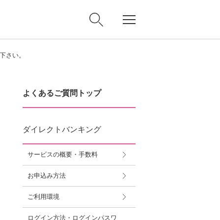
下さい。
よくあるご質問トップ
ダイレクトバンキング
サービスの概要・手数料
お申込み方法
ご利用環境
ログイン方法・ログインパスワ