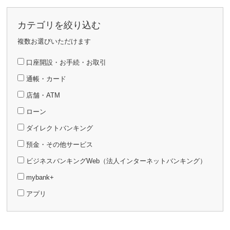
カテゴリを絞り込む
複数お選びいただけます
口座開設・お手続・お取引
通帳・カード
店舗・ATM
ローン
ダイレクトバンキング
預金・その他サービス
ビジネスバンキングWeb（法人インターネットバンキング）
mybank+
アプリ