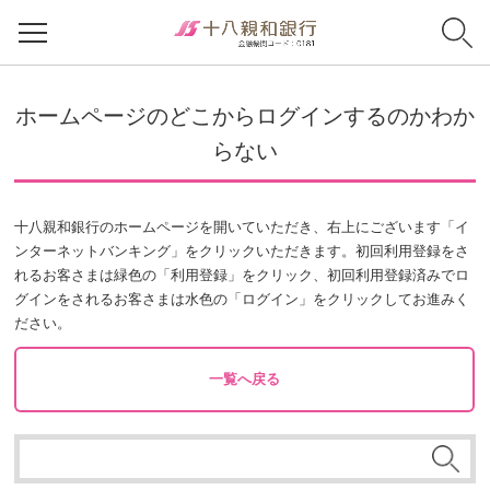
ホームページのどこからログインするのかわか
らない
十八親和銀行のホームページを開いていただき、右上にございます「イ
ンターネットバンキング」をクリックいただきます。初回利用登録をさ
れるお客さまは緑色の「利用登録」をクリック、初回利用登録済みでロ
グインをされるお客さまは水色の「ログイン」をクリックしてお進みく
ださい。
一覧へ戻る