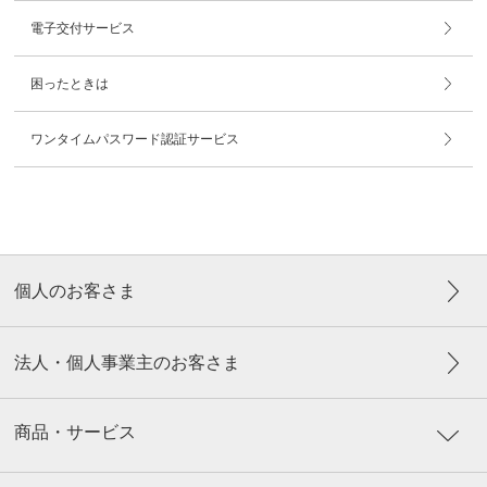
電子交付サービス
困ったときは
ワンタイムパスワード認証サービス
個人のお客さま
法人・個人事業主のお客さま
商品・サービス