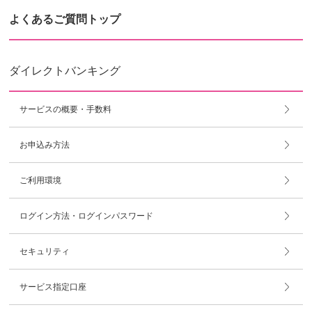
よくあるご質問トップ
ダイレクトバンキング
サービスの概要・手数料
お申込み方法
ご利用環境
ログイン方法・ログインパスワード
セキュリティ
サービス指定口座