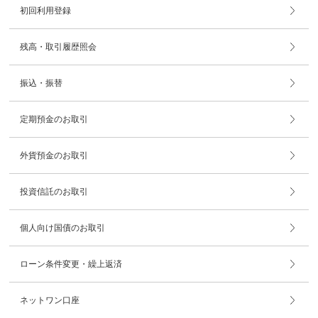
初回利用登録
残高・取引履歴照会
振込・振替
定期預金のお取引
外貨預金のお取引
投資信託のお取引
個人向け国債のお取引
ローン条件変更・繰上返済
ネットワン口座