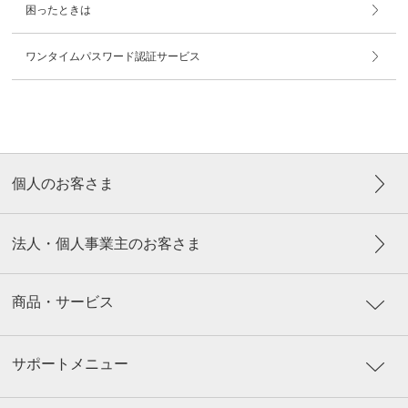
困ったときは
ワンタイムパスワード認証サービス
個人のお客さま
法人・個人事業主のお客さま
商品・サービス
サポートメニュー