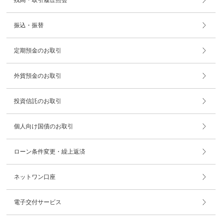
残高・取引履歴照会
振込・振替
定期預金のお取引
外貨預金のお取引
投資信託のお取引
個人向け国債のお取引
ローン条件変更・繰上返済
ネットワン口座
電子交付サービス