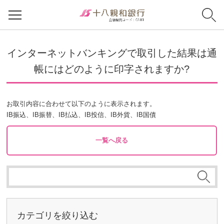
インターネットバンキングで取引した結果は通
帳にはどのように印字されますか?
お取引内容に合わせて以下のように表示されます。
IB振込、IB振替、IB払込、IB投信、IB外貨、IB国債
一覧へ戻る
カテゴリを絞り込む