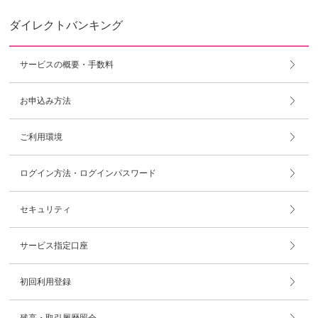
ダイレクトバンキング
サービスの概要・手数料
お申込み方法
ご利用環境
ログイン方法・ログインパスワード
セキュリティ
サービス指定口座
初回利用登録