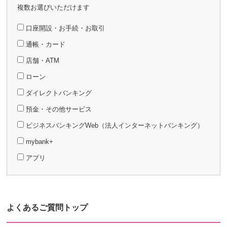
複数お選びいただけます
口座開設・お手続・お取引
通帳・カード
店舗・ATM
ローン
ダイレクトバンキング
預金・その他サービス
ビジネスバンキングWeb（法人インターネットバンキング）
mybank+
アプリ
よくあるご質問トップ