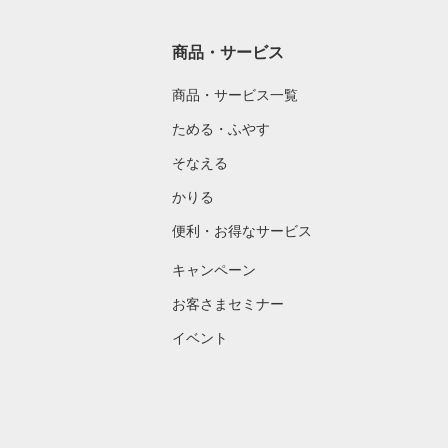
商品・サービス
商品・サービス一覧
ためる・ふやす
そなえる
かりる
便利・お得なサービス
キャンペーン
お客さまセミナー
イベント