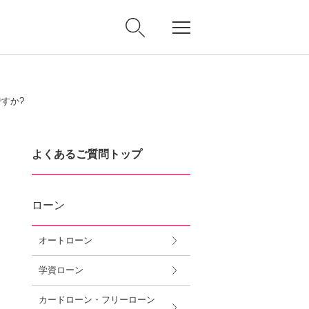
すか?
よくあるご質問トップ
ローン
オートローン
学資ローン
カードローン・フリーローン