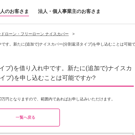
人のお客さま
法人・個人事業主のお客さま
ードローン・フリーローン ナイスカバー
>
中です。新たに(追加で)ナイスカバー(分割返済タイプ)を申し込むことは可能で
イプ)を借り入れ中です。新たに(追加で)ナイスカ
タイプ)を申し込むことは可能ですか?
00万円となりますので、範囲内であればお申し込みいただけます。
一覧へ戻る