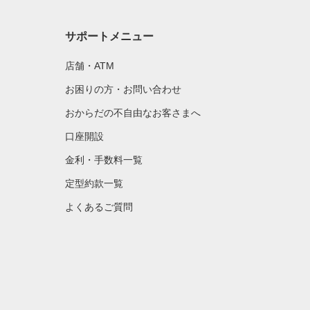
サポートメニュー
店舗・ATM
お困りの方・お問い合わせ
おからだの不自由なお客さまへ
口座開設
金利・手数料一覧
定型約款一覧
よくあるご質問