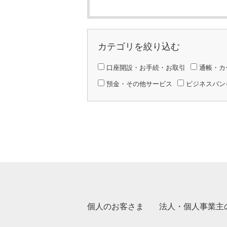
カテゴリを絞り込む
口座開設・お手続・お取引
通帳・カ
預金・その他サービス
ビジネスバン
個人のお客さま
法人・個人事業主