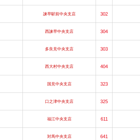
302
諫早駅前中央支店
304
西諫早中央支店
303
多良見中央支店
404
西大村中央支店
323
国見中央支店
325
口之津中央支店
611
福江中央支店
641
対馬中央支店