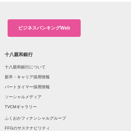
ビジネスバンキングWeb
十八親和銀行
十八親和銀行について
新卒・キャリア採用情報
パートタイマー採用情報
ソーシャルメディア
TVCMギャラリー
ふくおかフィナンシャルグループ
FFGのサステナビリティ