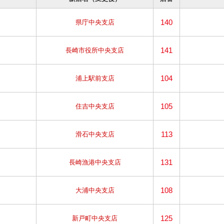
140
県庁中央支店
141
長崎市役所中央支店
104
浦上駅前支店
105
住吉中央支店
113
滑石中央支店
131
長崎漁港中央支店
108
大浦中央支店
125
新戸町中央支店