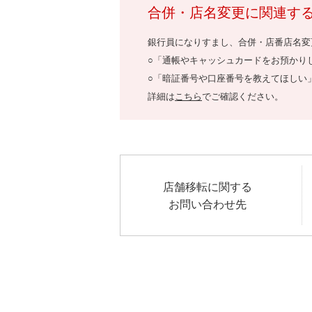
合併・店名変更に関連す
銀行員になりすまし、合併・店番店名変
○「通帳やキャッシュカードをお預かり
○「暗証番号や口座番号を教えてほしい
詳細は
こちら
でご確認ください。
店舗移転に関する
お問い合わせ先