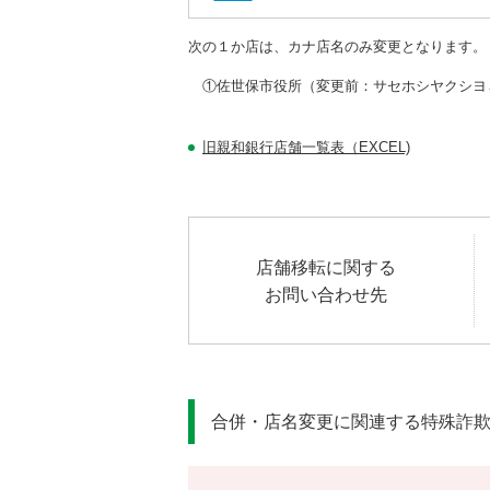
次の１か店は、カナ店名のみ変更となります。
①佐世保市役所（変更前：サセホシヤクシヨ
旧親和銀行店舗一覧表（EXCEL)
店舗移転に関する
お問い合わせ先
合併・店名変更に関連する特殊詐