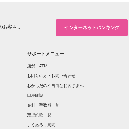
のお客さま
インターネットバンキング
サポートメニュー
店舗・ATM
お困りの方・お問い合わせ
おからだの不自由なお客さまへ
口座開設
金利・手数料一覧
定型約款一覧
よくあるご質問