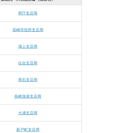
県庁支店用
長崎市役所支店用
浦上支店用
住吉支店用
滑石支店用
長崎漁港支店用
大浦支店用
新戸町支店用