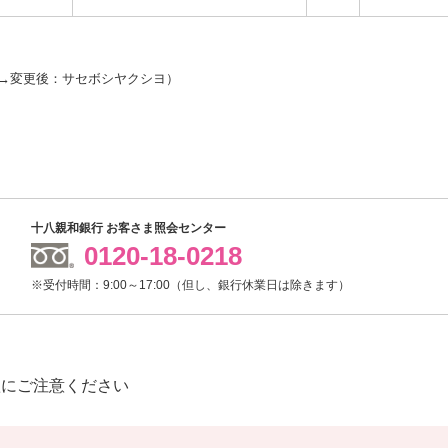
→変更後：サセボシヤクシヨ）
十八親和銀行 お客さま照会センター
0120-18-0218
※受付時間：9:00～17:00（但し、銀行休業日は除きます）
欺にご注意ください