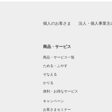
個人のお客さま
法人・個人事業主
商品・サービス
商品・サービス一覧
ためる・ふやす
そなえる
かりる
便利・お得なサービス
キャンペーン
お客さまセミナー