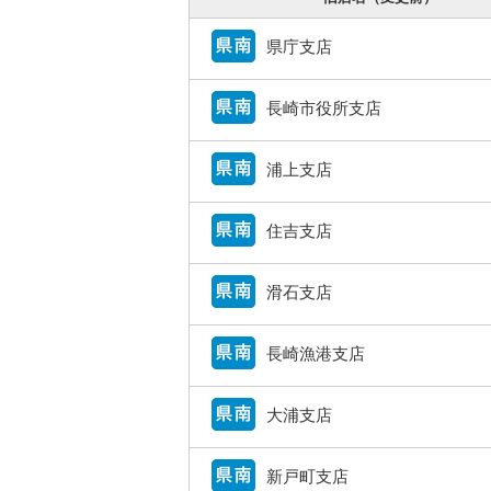
県庁支店
長崎市役所支店
浦上支店
住吉支店
滑石支店
長崎漁港支店
大浦支店
新戸町支店