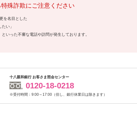
る特殊詐欺にご注意ください
更を名目とした
したい」
」といった不審な電話や訪問が発生しております。
十八親和銀行 お客さま照会センター
0120-18-0218
※受付時間：9:00～17:00（但し、銀行休業日は除きます）