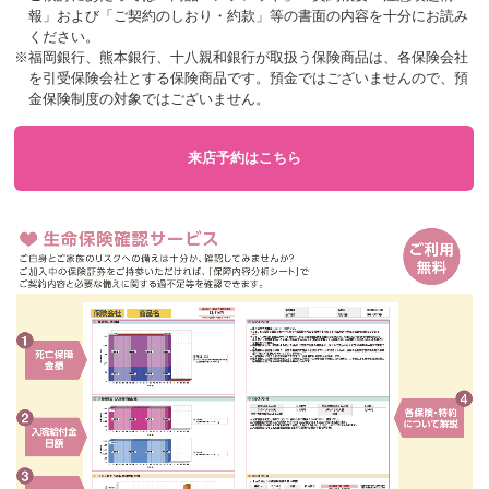
報」および「ご契約のしおり・約款」等の書面の内容を十分にお読み
ください。
※福岡銀行、熊本銀行、十八親和銀行が取扱う保険商品は、各保険会社
を引受保険会社とする保険商品です。預金ではございませんので、預
金保険制度の対象ではございません。
来店予約はこちら