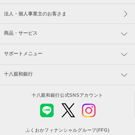
法人・個人事業主のお客さま
商品・サービス
サポートメニュー
十八親和銀行
十八親和銀行公式SNSアカウント
ふくおかフィナンシャルグループ(FFG)