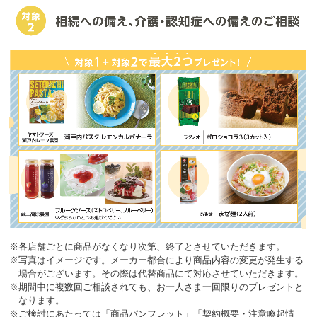
※各店舗ごとに商品がなくなり次第、終了とさせていただきます。
※写真はイメージです。メーカー都合により商品内容の変更が発生する
場合がございます。その際は代替商品にて対応させていただきます。
※期間中に複数回ご相談されても、お一人さま一回限りのプレゼントと
なります。
※ご検討にあたっては「商品パンフレット」「契約概要・注意喚起情