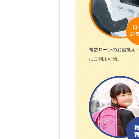
複数ローンのお借換え
にご利用可能。