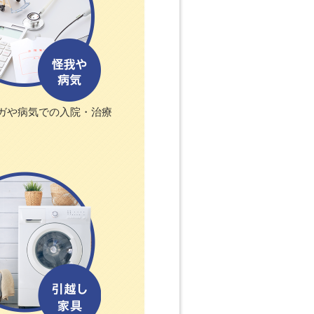
ガや病気での入院・治療