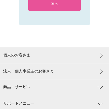
次へ
個人のお客さま
法人・個人事業主のお客さま
商品・サービス
サポートメニュー