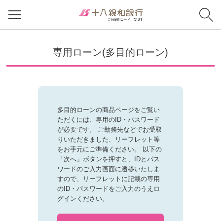
専用ローン(多目的ローン)
多目的ローンの商品ページをご覧い
ただくには、専用のID・パスワード
が必要です。
ご勤務先などでお受取
りいただきました、リーフレット等
をお手元にご準備ください。
以下の
「次へ」ボタンを押すと、IDとパス
ワードのご入力画面に遷移いたしま
すので、リーフレットに記載の専用
のID・パスワードをご入力のうえロ
グインください。