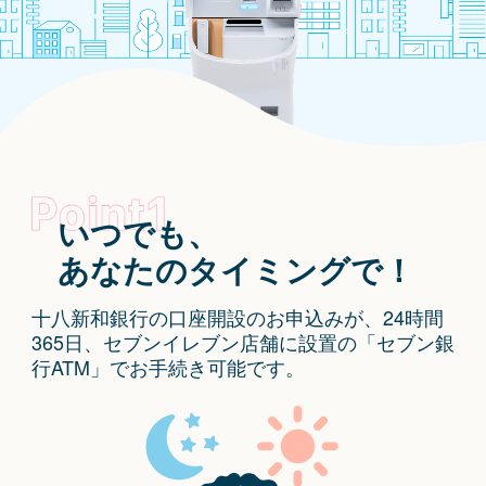
いつでも、
あなたのタイミングで！
十八新和銀行の口座開設のお申込みが、24時間
365日、セブンイレブン店舗に設置の「セブン銀
行ATM」でお手続き可能です。