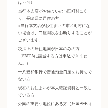
は不可）
・当行本支店がお住まいの市区町村にあ
り、長崎県に居住の方
※当行本支店がお住まいの市区町村にな
い場合は、口座開設をお断りすることが
ございます。
・税法上の居住地国が日本のみの方
（FATCAに該当する方は申込できませ
ん。）
・十八親和銀行で普通預金口座をお持ちで
ない方
・現在のお住まいが本人確認資料と一致し
ている方
・外国の重要な地位にある方（外国PEPs）