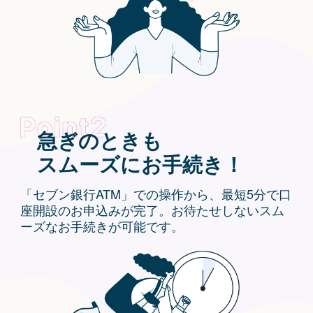
急ぎのときも
スムーズにお手続き！
「セブン銀行ATM」での操作から、最短5分で口
座開設のお申込みが完了。お待たせしないスム
ーズなお手続きが可能です。