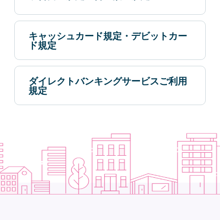
キャッシュカード規定・デビットカー
ド規定
ダイレクトバンキングサービスご利用
規定