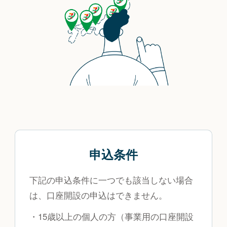
申込条件
下記の申込条件に一つでも該当しない場合
は、口座開設の申込はできません。
・15歳以上の個人の方（事業用の口座開設