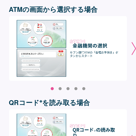
ATMの画面から選択する場合
※
QRコード
を読み取る場合