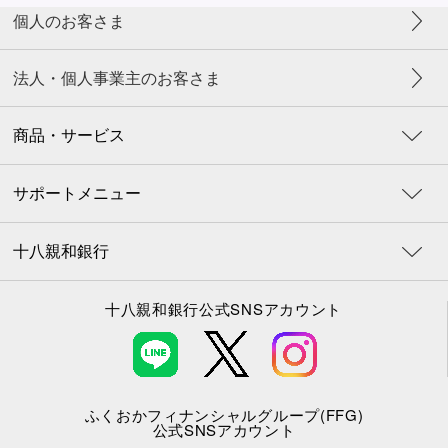
個人のお客さま
望のお客様は、銀行窓口でお申込みを
お願いします。（
来店予約
）
法人・個人事業主のお客さま
商品・サービス
サポートメニュー
十八親和銀行
十八親和銀行公式SNSアカウント
ふくおかフィナンシャルグループ(FFG)
公式SNSアカウント