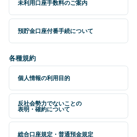
未利用口座手数料のご案内
預貯金口座付番手続について
各種規約
個人情報の利用目的
反社会勢力でないことの
表明・確約について
総合口座規定・普通預金規定