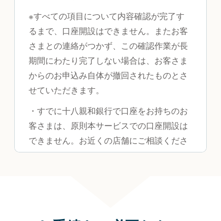
※すべての項目について内容確認が完了す
るまで、口座開設はできません。またお客
さまとの連絡がつかず、この確認作業が長
期間にわたり完了しない場合は、お客さま
からのお申込み自体が撤回されたものとさ
せていただきます。
・すでに十八親和銀行で口座をお持ちのお
客さまは、原則本サービスでの口座開設は
できません。お近くの店舗にご相談くださ
い。
・当行でお申込み内容を確認し、総合的な
判断に基づき口座開設をお断りすることが
ございますので、あらかじめご了承くださ
い。