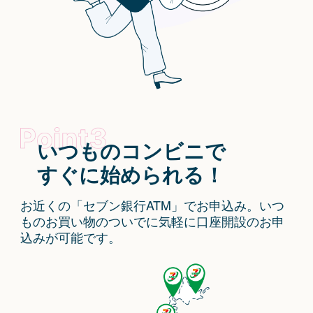
いつものコンビニで
すぐに始められる！
お近くの「セブン銀行ATM」でお申込み。いつ
ものお買い物のついでに気軽に口座開設のお申
込みが可能です。