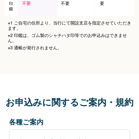
不要
不要
要
印
鑑
※1 ご自宅の住所より、当行にて開設支店を指定させていただき
ます。
※2 印鑑は、ゴム製のシャチハタ印等でのお申込みはできませ
ん。
※3 通帳が発行されません。
お申込みに関するご案内・規約
各種ご案内