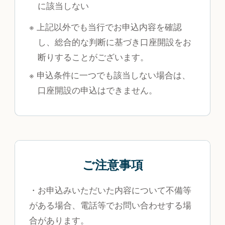
に該当しない
※ 上記以外でも当行でお申込内容を確認
し、総合的な判断に基づき口座開設をお
断りすることがございます。
※ 申込条件に一つでも該当しない場合は、
口座開設の申込はできません。
ご注意事項
・お申込みいただいた内容について不備等
がある場合、電話等でお問い合わせする場
合があります。