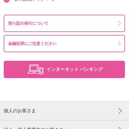
預り証の発行について
金融犯罪にご注意ください
インターネット
バンキング
個人のお客さま