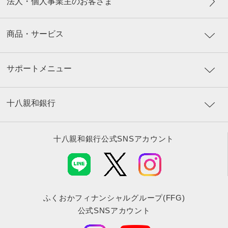
法人・個人事業主のお客さま
商品・サービス
サポートメニュー
十八親和銀行
十八親和銀行公式SNSアカウント
ふくおかフィナンシャルグループ(FFG)
公式SNSアカウント