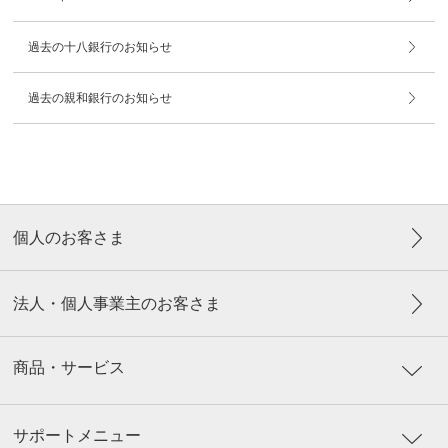
過去の十八銀行のお知らせ
過去の親和銀行のお知らせ
個人のお客さま
法人・個人事業主のお客さま
商品・サービス
サポートメニュー