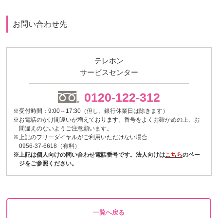
お問い合わせ先
テレホン
サービスセンター
0120-122-312
※受付時間：9:00～17:30（但し、銀行休業日は除きます）
※お電話のかけ間違いが増えております。番号をよくお確かめの上、お
間違えのないようご注意願います。
※上記のフリーダイヤルがご利用いただけない場合
0956-37-6618（有料）
※上記は個人向けの問い合わせ電話番号です。法人向けは
こちら
のペー
ジをご参照ください。
一覧へ戻る