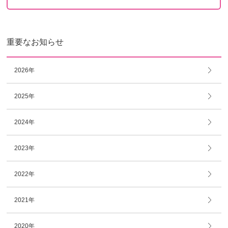
重要なお知らせ
2026年
2025年
2024年
2023年
2022年
2021年
2020年