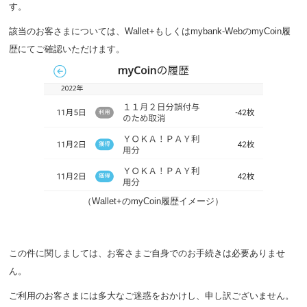
す。
該当のお客さまについては、Wallet+もしくはmybank-WebのmyCoin履
歴にてご確認いただけます。
（Wallet+のmyCoin履歴イメージ）
この件に関しましては、お客さまご自身でのお手続きは必要ありませ
ん。
ご利用のお客さまには多大なご迷惑をおかけし、申し訳ございません。