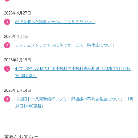
2026年4月27日
銀行を装った詐欺メールにご注意ください！
2026年4月1日
システムメンテナンスに伴うサービス一時休止について
2026年1月19日
セブン銀行ATMの利用手数料の手数料表記相違（2026年1月22日
16:00更新）
2026年1月14日
【復旧】十八親和銀行アプリ一部機能の不具合発生について（1月
14日14:00更新）
重要なお知らせ