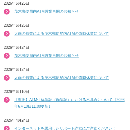
2026年6月25日
茂木郵便局内ATM営業再開のお知らせ
2026年6月25日
大雨の影響による茂木郵便局内ATMの臨時休業について
2026年6月24日
茂木郵便局内ATM営業再開のお知らせ
2026年6月24日
大雨の影響による茂木郵便局内ATMの臨時休業について
2026年6月10日
【復旧】ATM生体認証（顔認証）における不具合について（2026
年6月10日11:00更新）
2026年4月24日
インターネットを悪用したサポート詐欺にご注意ください！