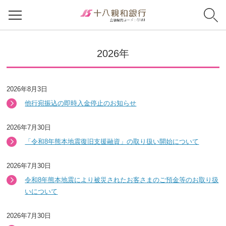
2026年
2026年8月3日
他行宛振込の即時入金停止のお知らせ
2026年7月30日
「令和8年熊本地震復旧支援融資」の取り扱い開始について
2026年7月30日
令和8年熊本地震により被災されたお客さまのご預金等のお取り扱
いについて
2026年7月30日