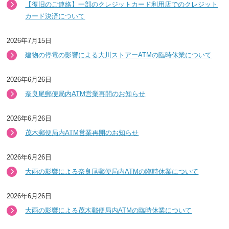
【復旧のご連絡】一部のクレジットカード利用店でのクレジット
カード決済について
2026年7月15日
建物の停電の影響による大川ストアーATMの臨時休業について
2026年6月26日
奈良尾郵便局内ATM営業再開のお知らせ
2026年6月26日
茂木郵便局内ATM営業再開のお知らせ
2026年6月26日
大雨の影響による奈良尾郵便局内ATMの臨時休業について
2026年6月26日
大雨の影響による茂木郵便局内ATMの臨時休業について