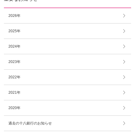
2026年
2025年
2024年
2023年
2022年
2021年
2020年
過去の十八銀行のお知らせ