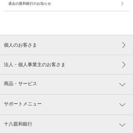
過去の親和銀行のお知らせ
個人のお客さま
法人・個人事業主のお客さま
商品・サービス
サポートメニュー
十八親和銀行