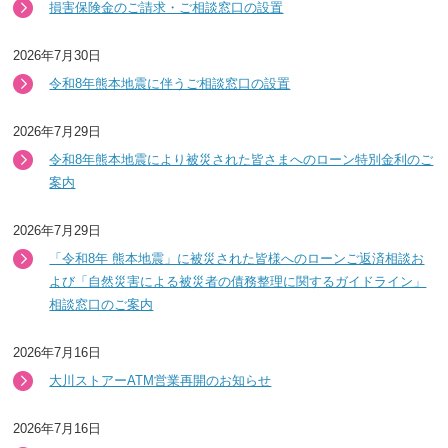
損害保険金のご請求・ご相談窓口の設置
2026年7月30日
令和8年熊本地震に伴うご相談窓口の設置
2026年7月29日
令和8年熊本地震により被災された皆さまへのローン特別金利のご
案内
2026年7月29日
「令和8年 熊本地震」に被災された皆様へのローンご返済相談お
よび「自然災害による被災者の債務整理に関するガイドライン」
相談窓口のご案内
2026年7月16日
大川ストアーATM営業再開のお知らせ
2026年7月16日