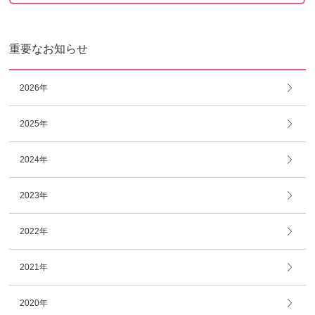
重要なお知らせ
2026年
2025年
2024年
2023年
2022年
2021年
2020年