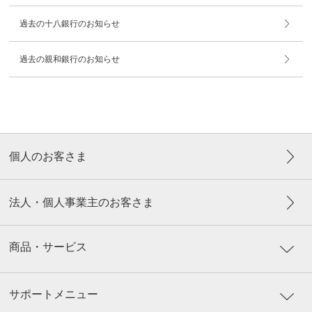
過去の十八銀行のお知らせ
過去の親和銀行のお知らせ
個人のお客さま
法人・個人事業主のお客さま
商品・サービス
サポートメニュー