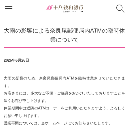
大雨の影響による奈良尾郵便局内ATMの臨時休
業について
2026年6月26日
大雨の影響のため、奈良尾郵便局内ATMを臨時休業させていただきま
す。
お客さまには、多大なご不便・ご迷惑をおかけいたしておりますことを
深くお詫び申し上げます。
休業期間中は近隣のATMコーナーをご利用いただきますよう、よろしく
お願い申し上げます。
営業再開については、当ホームページにてお知らせいたします。