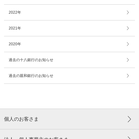
2022年
2021年
2020年
過去の十八銀行のお知らせ
過去の親和銀行のお知らせ
個人のお客さま