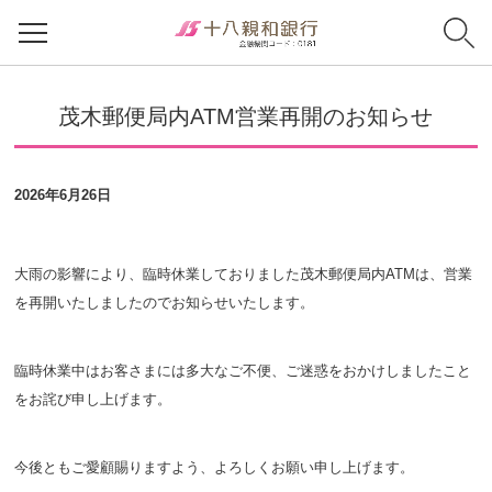
茂木郵便局内ATM営業再開のお知らせ
2026年6月26日
大雨の影響により、臨時休業しておりました茂木郵便局内ATMは、営業
を再開いたしましたのでお知らせいたします。
臨時休業中はお客さまには多大なご不便、ご迷惑をおかけしましたこと
をお詫び申し上げます。
今後ともご愛顧賜りますよう、よろしくお願い申し上げます。