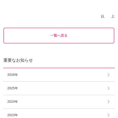
以 上
一覧へ戻る
重要なお知らせ
2026年
2025年
2024年
2023年