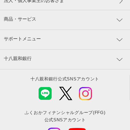
法人・個人事業主のお客さま
商品・サービス
サポートメニュー
十八親和銀行
十八親和銀行公式SNSアカウント
ふくおかフィナンシャルグループ(FFG)
公式SNSアカウント