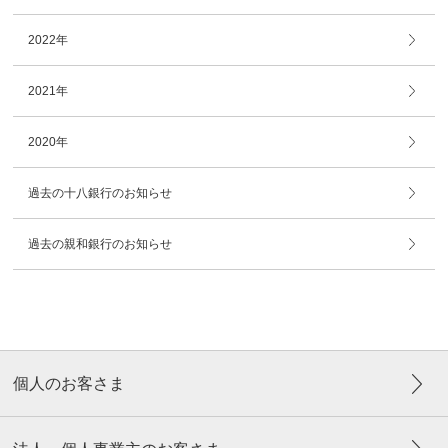
2022年
2021年
2020年
過去の十八銀行のお知らせ
過去の親和銀行のお知らせ
個人のお客さま