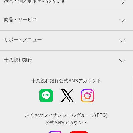
法人・個人事業主のお客さま
商品・サービス
サポートメニュー
十八親和銀行
十八親和銀行公式SNSアカウント
ふくおかフィナンシャルグループ(FFG)
公式SNSアカウント