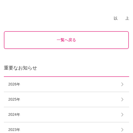
以 上
一覧へ戻る
重要なお知らせ
2026年
2025年
2024年
2023年