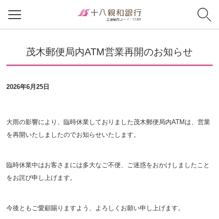
茂木郵便局内ATM営業再開のお知らせ
2026年6月25日
大雨の影響により、臨時休業しておりました茂木郵便局内ATMは、営業
を再開いたしましたのでお知らせいたします。
臨時休業中はお客さまには多大なご不便、ご迷惑をおかけしましたこと
をお詫び申し上げます。
今後ともご愛顧賜りますよう、よろしくお願い申し上げます。