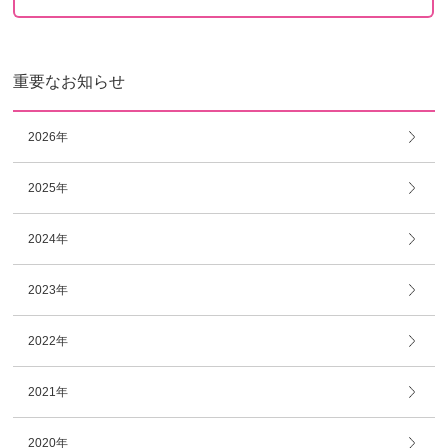
重要なお知らせ
2026年
2025年
2024年
2023年
2022年
2021年
2020年