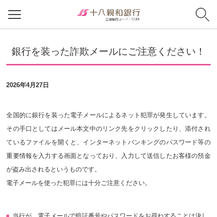
銀行を装った詐欺メールにご注意ください！
2026年4月27日
全国的に銀行を装った電子メールによるネット犯罪が発生しています。
その手口としてはメール本文中のリンク先をクリックしたり、添付され
ているファイルを開くと、インターネットバンキングのパスワード等の
重要情報を入力する画面となっており、入力して送信したお客様の預金
が盗み出されるというものです。
電子メールを使った犯罪には十分ご注意ください。
当行が、電子メールで暗証番号やパスワードをお尋ねすることは決し