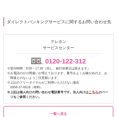
ダイレクトバンキングサービスに関するお問い合わせ先
テレホン
サービスセンター
0120-122-312
※受付時間：9:00～17:30（但し、銀行休業日は除きます）
※お電話のかけ間違いが増えております。番号をよくお確かめの上、お
間違えのないようご注意願います。
※上記のフリーダイヤルがご利用いただけない場合
0956-37-6618（有料）
こちら
※上記は個人向けの問い合わせ電話番号です。法人向けは
のペー
ジをご参照ください。
一覧へ戻る