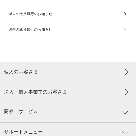
過去の十八銀行のお知らせ
過去の親和銀行のお知らせ
個人のお客さま
法人・個人事業主のお客さま
商品・サービス
サポートメニュー