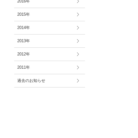
2016年
2015年
2014年
2013年
2012年
2011年
過去のお知らせ