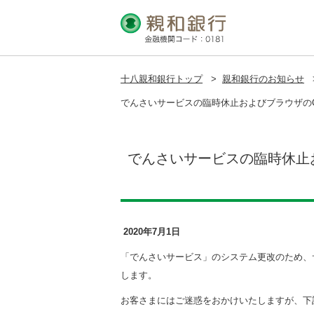
十八親和銀行トップ
>
親和銀行のお知らせ
でんさいサービスの臨時休止およびブラウザのC
でんさいサービスの臨時休止お
2020年7月1日
「でんさいサービス」のシステム更改のため、
します。
お客さまにはご迷惑をおかけいたしますが、下