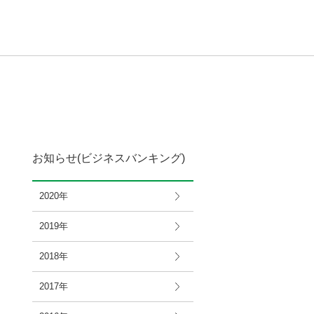
お知らせ(ビジネスバンキング)
2020年
2019年
2018年
2017年