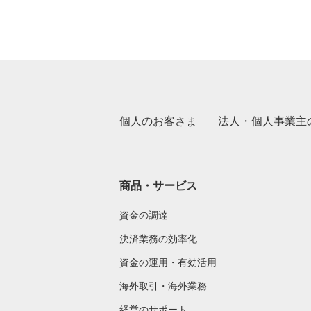
個人のお客さま
法人・個人事業主
商品・サービス
資金の調達
決済業務の効率化
資金の運用・有効活用
海外取引・海外業務
経営のサポート