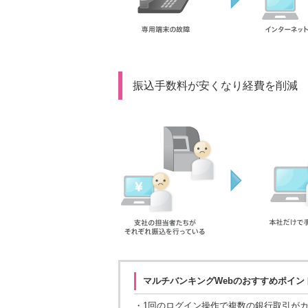
振込手数料が安くなり経費を削減
マルチバンキングWebのおすすめポイント
・
1回のログイン操作で複数の銀行取引が