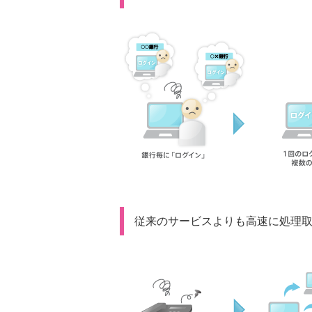
従来のサービスよりも高速に処理