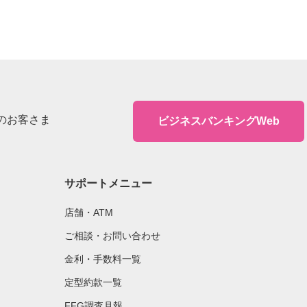
のお客さま
ビジネスバンキングWeb
サポートメニュー
店舗・ATM
ご相談・お問い合わせ
金利・手数料一覧
定型約款一覧
FFG調査月報