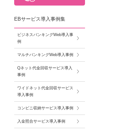
EBサービス導入事例集
ビジネスバンキングWeb導入事
例
マルチバンキングWeb導入事例
Qネット代金回収サービス導入
事例
ワイドネット代金回収サービス
導入事例
コンビニ収納サービス導入事例
入金照合サービス導入事例