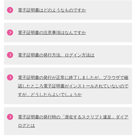
電子証明書はどのようなものですか
電子証明書の注意事項はなんですか
電子証明書の発行方法、ログイン方法は
電子証明書の発行が正常に終了しましたが、ブラウザで確
認したところ電子証明書がインストールされていないので
すが、どうしたらよいでしょうか
電子証明書の発行時の「潜在するスクリプト違反」ダイア
ログとは