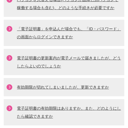
稼働する場合も含む)、どのような手続きが必要ですか
「電子証明書」を申込んだ場合でも、「ID・パスワード」
の画面からログインできますか
電子証明書の更新案内が電子メールで届きましたが、どう
したらよいのでしょうか
有効期限が切れてしまいましたが、更新できますか
電子証明書の有効期限はありますか。また、どのようにし
たら確認できますか