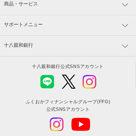
商品・サービス
サポートメニュー
十八親和銀行
十八親和銀行公式SNSアカウント
ふくおかフィナンシャルグループ(FFG)
公式SNSアカウント