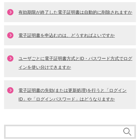
有効期限が終了した電子証明書は自動的に削除されますか
電子証明書を申込むのは、どうすればよいですか
ユーザごとに電子証明書方式とID・パスワード方式でログ
インを使い分けできますか
電子証明書の失効(または更新処理)を行うと「ログイン
ID」や「ログインパスワード」はどうなりますか