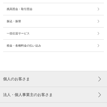
残高照会・取引照会
振込・振替
一括伝送サービス
税金・各種料金の払い込み
個人のお客さま
法人・個人事業主のお客さま