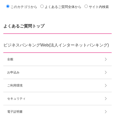
このカテゴリから
よくあるご質問全体から
サイト内検索
よくあるご質問トップ
ビジネスバンキングWeb(法人インターネットバンキング)
全般
お申込み
ご利用環境
セキュリティ
電子証明書