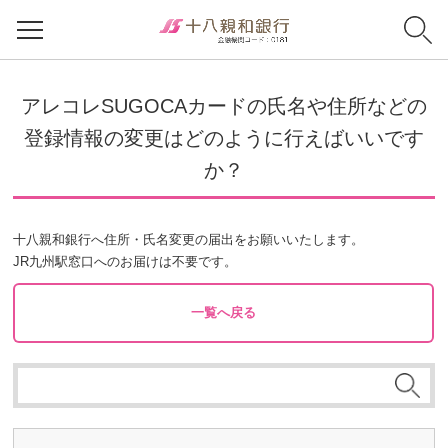
アレコレSUGOCAカードの氏名や住所などの
登録情報の変更はどのように行えばいいです
か？
十八親和銀行へ住所・氏名変更の届出をお願いいたします。
JR九州駅窓口へのお届けは不要です。
一覧へ戻る