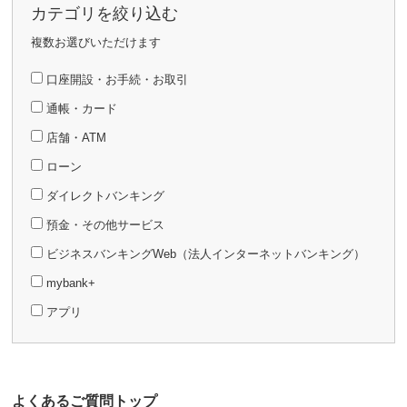
カテゴリを絞り込む
複数お選びいただけます
口座開設・お手続・お取引
通帳・カード
店舗・ATM
ローン
ダイレクトバンキング
預金・その他サービス
ビジネスバンキングWeb（法人インターネットバンキング）
mybank+
アプリ
よくあるご質問トップ