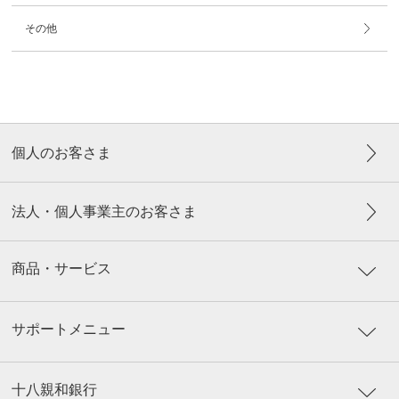
その他
個人のお客さま
法人・個人事業主のお客さま
商品・サービス
サポートメニュー
十八親和銀行