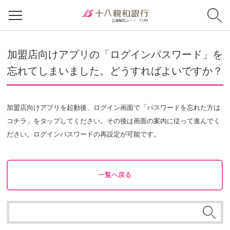
加盟店向けアプリの「ログインパスワード」を
忘れてしまいました。どうすればよいですか？
加盟店向けアプリを起動後、ログイン画面で「パスワードを忘れた方は
コチラ」をタップしてください。その後は画面の案内に従って進んでく
ださい。ログインパスワードの再設定が可能です。
一覧へ戻る