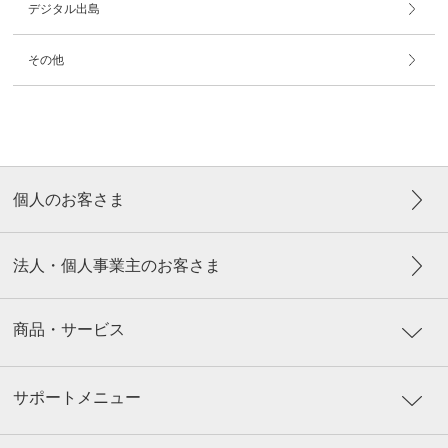
デジタル出島
その他
個人のお客さま
法人・個人事業主のお客さま
商品・サービス
サポートメニュー