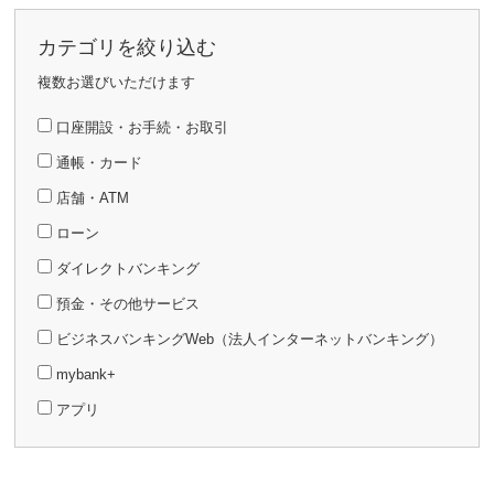
カテゴリを絞り込む
複数お選びいただけます
口座開設・お手続・お取引
通帳・カード
店舗・ATM
ローン
ダイレクトバンキング
預金・その他サービス
ビジネスバンキングWeb（法人インターネットバンキング）
mybank+
アプリ