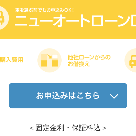
＜固定金利・保証料込＞