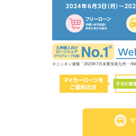
※ニッキン速報「2023年7月末業況表九州・
マ