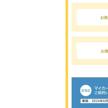
お借
お借