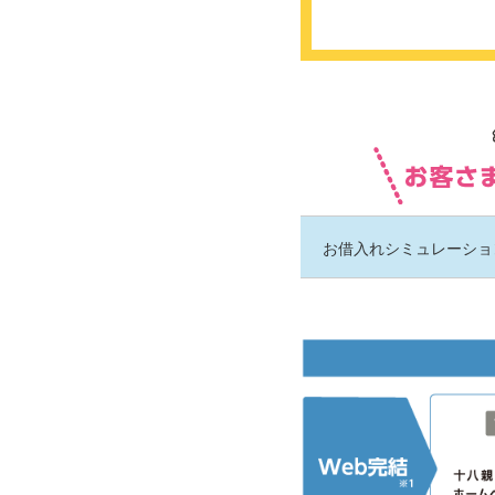
お借入れシミュレーショ