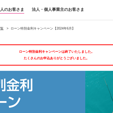
人のお客さま
法人・個人事業主のお客さま
一覧
>
ローン特別金利キャンペーン【2024年6月】
ローン特別金利キャンペーンは終了いたしました。
たくさんのお申込ありがとうございました。