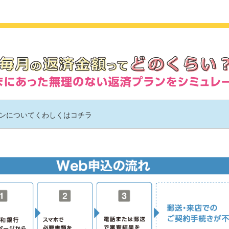
ンについてくわしくはコチラ